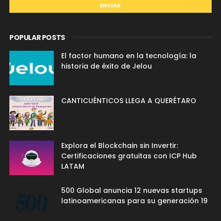
POPULAR POSTS
El factor humano en la tecnología: la
historia de éxito de Jelou
CANTICUÉNTICOS LLEGA A QUERÉTARO
Explora el Blockchain sin Invertir:
Certificaciones gratuitas con ICP Hub
LATAM
500 Global anuncia 12 nuevas startups
latinoamericanas para su generación 19