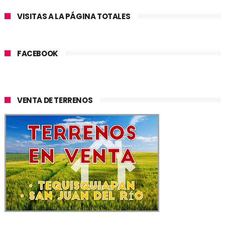
VISITAS A LA PÁGINA TOTALES
FACEBOOK
VENTA DE TERRENOS