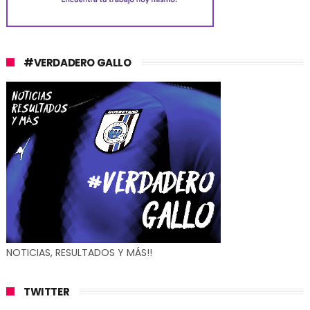
#VERDADERO GALLO
NOTICIAS, RESULTADOS Y MÁS!!
TWITTER