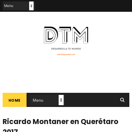
HOME
Ricardo Montaner en Querétaro