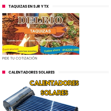
TAQUIZAS EN SJR Y TX
PIDE TU COTIZACIÓN
CALENTADORES SOLARES