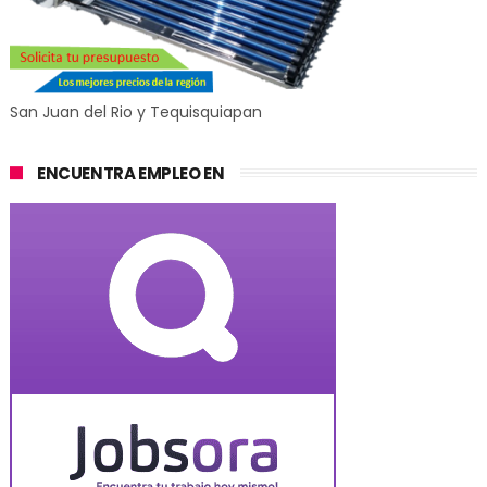
San Juan del Rio y Tequisquiapan
ENCUENTRA EMPLEO EN