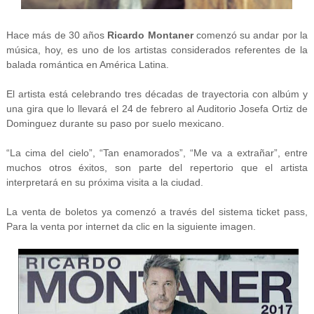
Hace más de 30 años
Ricardo Montaner
comenzó su andar por la
música, hoy, es uno de los artistas considerados referentes de la
balada romántica en América Latina.
El artista está celebrando tres décadas de trayectoria con albúm y
una gira que lo llevará el 24 de febrero al Auditorio Josefa Ortiz de
Dominguez durante su paso por suelo mexicano.
“La cima del cielo”, “Tan enamorados”, “Me va a extrañar”, entre
muchos otros éxitos, son parte del repertorio que el artista
interpretará en su próxima visita a la ciudad.
La venta de boletos ya comenzó a través del sistema ticket pass,
Para la venta por internet da clic en la siguiente imagen.