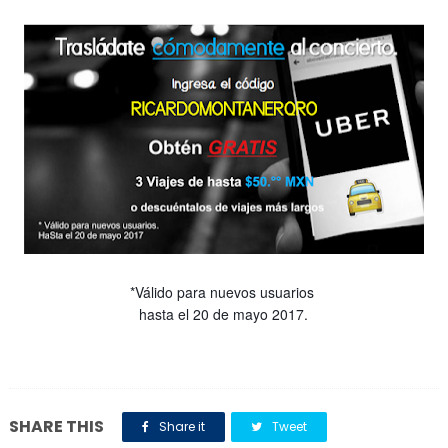
*Válido para nuevos usuarios
hasta el 20 de mayo 2017.
SHARE THIS
Share it
Tweet