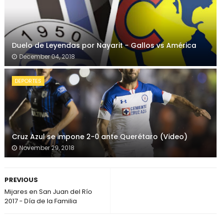
Duelo de Leyendas por Nayarit - Gallos vs América
December 04, 2018
DEPORTES
Cruz Azul se impone 2-0 ante Querétaro (Video)
November 29, 2018
PREVIOUS
Mijares en San Juan del Río
2017 - Día de la Familia