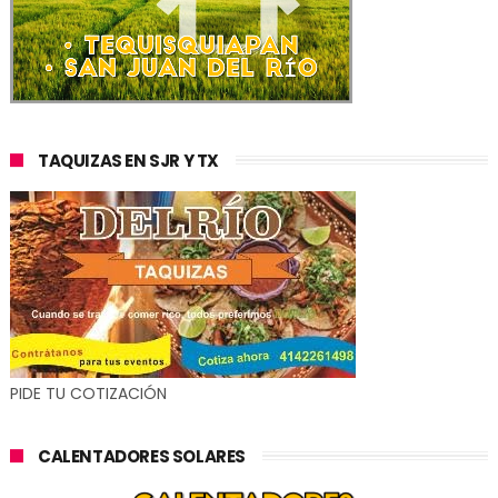
TAQUIZAS EN SJR Y TX
PIDE TU COTIZACIÓN
CALENTADORES SOLARES