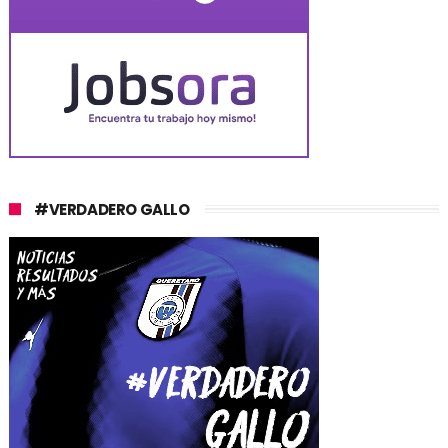
#VERDADERO GALLO