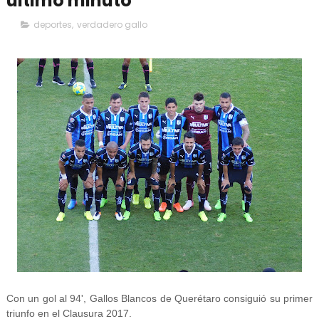
último minuto
deportes
,
verdadero gallo
Con un gol al 94', Gallos Blancos de Querétaro consiguió su primer
triunfo en el Clausura 2017.