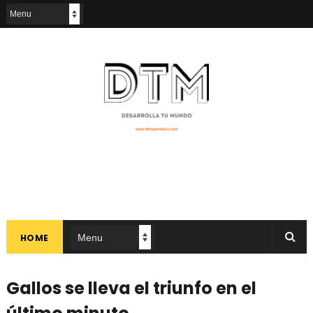
HOME
Gallos se lleva el triunfo en el