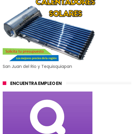
San Juan del Rio y Tequisquiapan
ENCUENTRA EMPLEO EN