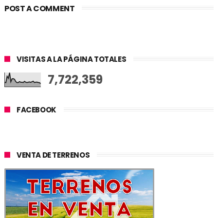
POST A COMMENT
VISITAS A LA PÁGINA TOTALES
7,722,359
FACEBOOK
VENTA DE TERRENOS