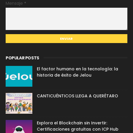
Mensaje
*
POPULAR POSTS
El factor humano en la tecnología: la
historia de éxito de Jelou
CANTICUÉNTICOS LLEGA A QUERÉTARO
Explora el Blockchain sin Invertir:
Certificaciones gratuitas con ICP Hub