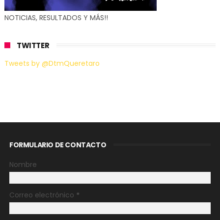
NOTICIAS, RESULTADOS Y MÁS!!
TWITTER
Tweets by @DtmQueretaro
FORMULARIO DE CONTACTO
Nombre
Correo electrónico
*