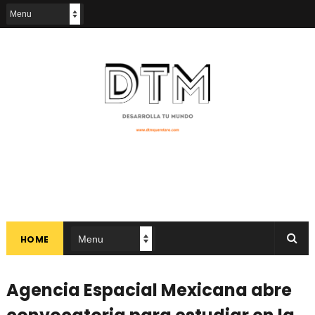
HOME
Agencia Espacial Mexicana abre