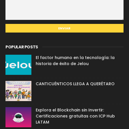
POPULAR POSTS
El factor humano en la tecnología: la
historia de éxito de Jelou
CANTICUÉNTICOS LLEGA A QUERÉTARO
Explora el Blockchain sin Invertir:
Certificaciones gratuitas con ICP Hub
LATAM