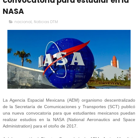
convocatoria para estudiar en la
NASA
nacional
,
Noticias DTM
La Agencia Espacial Mexicana (AEM) organismo descentralizado
de la Secretaría de Comunicaciones y Transportes (SCT) publicó
una nueva convocatoria para que estudiantes mexicanos puedan
realizar estudios en la NASA (National Aeronautics and Space
Administration) para el otoño de 2017.