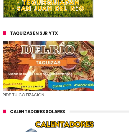
TAQUIZAS EN SJR Y TX
PIDE TU COTIZACIÓN
CALENTADORES SOLARES