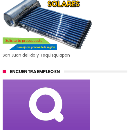
San Juan del Rio y Tequisquiapan
ENCUENTRA EMPLEO EN