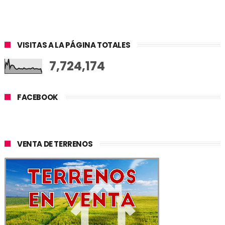
VISITAS A LA PÁGINA TOTALES
7,724,174
FACEBOOK
VENTA DE TERRENOS