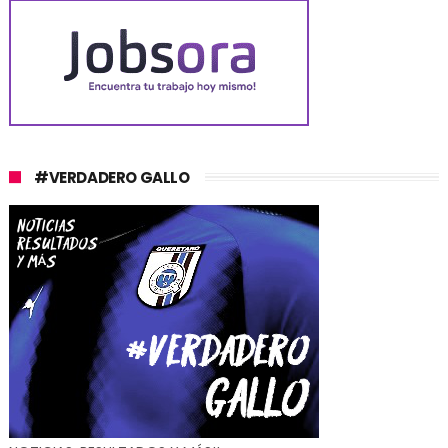
#VERDADERO GALLO