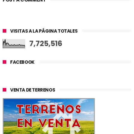
VISITAS A LA PÁGINA TOTALES
7,725,516
FACEBOOK
VENTA DE TERRENOS