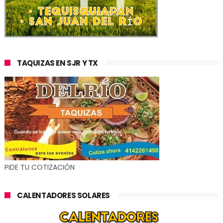
TAQUIZAS EN SJR Y TX
PIDE TU COTIZACIÓN
CALENTADORES SOLARES