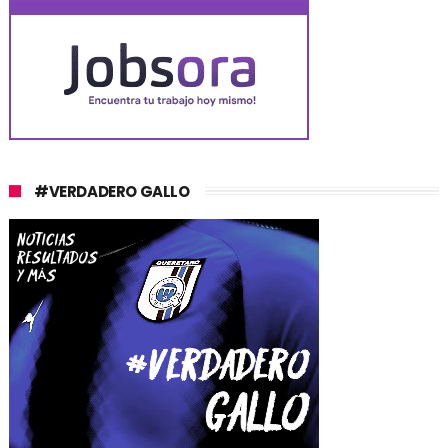
#VERDADERO GALLO