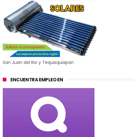
San Juan del Rio y Tequisquiapan
ENCUENTRA EMPLEO EN