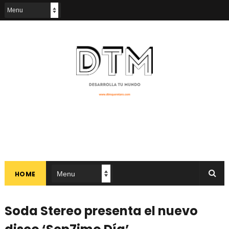
HOME
Soda Stereo presenta el nuevo