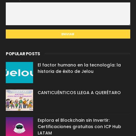
POPULAR POSTS
El factor humano en la tecnología: la
historia de éxito de Jelou
CANTICUÉNTICOS LLEGA A QUERÉTARO
Explora el Blockchain sin Invertir:
Certificaciones gratuitas con ICP Hub
LATAM