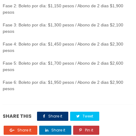
Fase 2: Boleto por día: $1,150 pesos / Abono de 2 dias $1,900
pesos
Fase 3: Boleto por día: $1,300 pesos / Abono de 2 dias $2,100
pesos
Fase 4: Boleto por día: $1,450 pesos / Abono de 2 dias $2,300
pesos
Fase 5: Boleto por día: $1,700 pesos / Abono de 2 dias $2,600
pesos
Fase 6: Boleto por día: $1,950 pesos / Abono de 2 dias $2,900
pesos
SHARE THIS
Share it
Tweet
Share it
Share it
Pin it