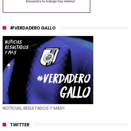
#VERDADERO GALLO
NOTICIAS, RESULTADOS Y MÁS!!
TWITTER