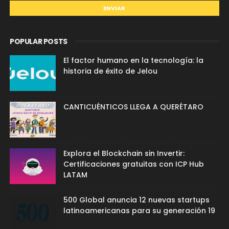
POPULAR POSTS
El factor humano en la tecnología: la
historia de éxito de Jelou
CANTICUÉNTICOS LLEGA A QUERÉTARO
Explora el Blockchain sin Invertir:
Certificaciones gratuitas con ICP Hub
LATAM
500 Global anuncia 12 nuevas startups
latinoamericanas para su generación 19