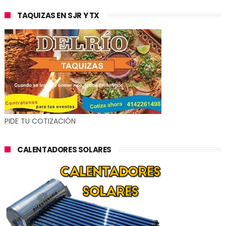
TAQUIZAS EN SJR Y TX
PIDE TU COTIZACIÓN
CALENTADORES SOLARES