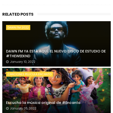
RELATED POSTS
DAWN FM 2022
DAWN FM YA ESTÁ AQUÍ. EL NUEVO DISCO DE ESTUDIO DE
#THEWEEKND
January 10, 2022
CANCIONES PELICULA ENCANTO
Escucha la música original de #Encanto
January 05, 2022