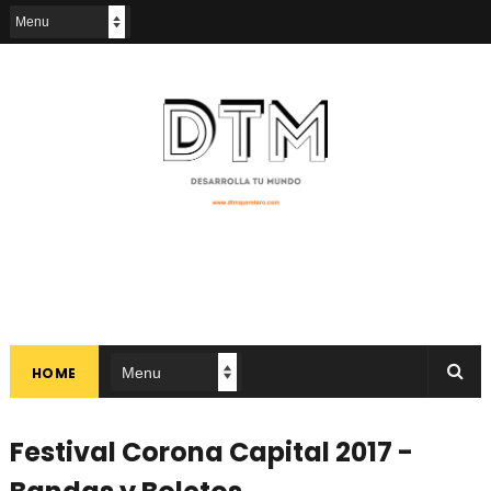
HOME
Festival Corona Capital 2017 -