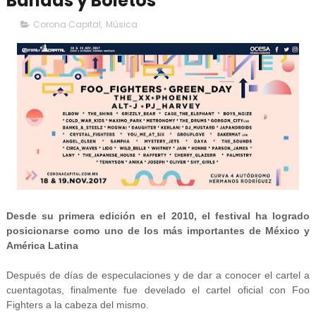
Bandas y Boletos
Corona Capital
,
Música
Desde su primera edición en el 2010, el festival ha logrado
posicionarse como uno de los más importantes de México y
América Latina
Después de días de especulaciones y de dar a conocer el cartel a
cuentagotas, finalmente fue develado el cartel oficial con Foo
Fighters a la cabeza del mismo.