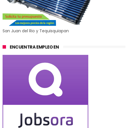
San Juan del Rio y Tequisquiapan
ENCUENTRA EMPLEO EN