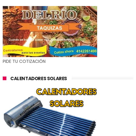
PIDE TU COTIZACIÓN
CALENTADORES SOLARES