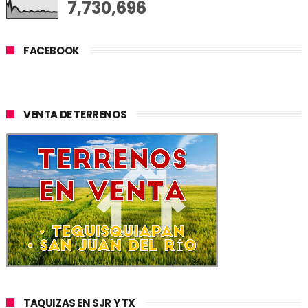
7,730,696
FACEBOOK
VENTA DE TERRENOS
TAQUIZAS EN SJR Y TX