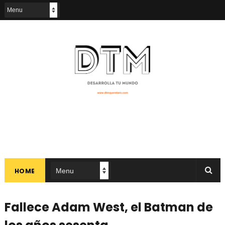
HOME
Fallece Adam West, el Batman de