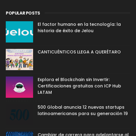
POPULAR POSTS
El factor humano en la tecnología: la
historia de éxito de Jelou
CANTICUÉNTICOS LLEGA A QUERÉTARO
Explora el Blockchain sin Invertir:
Certificaciones gratuitas con ICP Hub
LATAM
500 Global anuncia 12 nuevas startups
latinoamericanas para su generación 19
Cambiar de carrera para adelantarse al