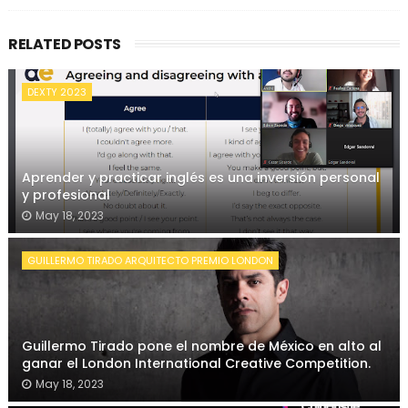
RELATED POSTS
DEXTY 2023
Aprender y practicar inglés es una inversión personal
y profesional
May 18, 2023
GUILLERMO TIRADO ARQUITECTO PREMIO LONDON
Guillermo Tirado pone el nombre de México en alto al
ganar el London International Creative Competition.
May 18, 2023