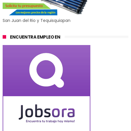
San Juan del Rio y Tequisquiapan
ENCUENTRA EMPLEO EN