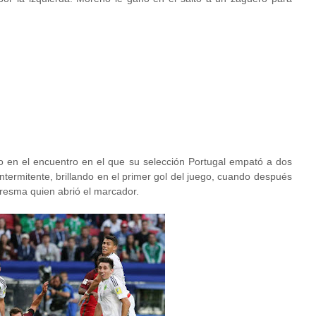
do en el encuentro en el que su selección Portugal empató a dos
intermitente, brillando en el primer gol del juego, cuando después
resma quien abrió el marcador.