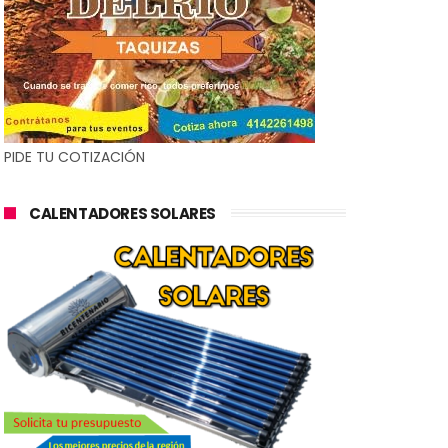
PIDE TU COTIZACIÓN
CALENTADORES SOLARES