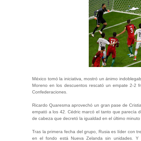
México tomó la iniciativa, mostró un ánimo indoblegab
Moreno en los descuentos rescató un empate 2-2 fr
Confederaciones.
Ricardo Quaresma aprovechó un gran pase de Cristian
empató a los 42. Cédric marcó el tanto que parecía d
de cabeza que decretó la igualdad en el último minuto 
Tras la primera fecha del grupo, Rusia es líder con
en el fondo está Nueva Zelanda sin unidades. Y