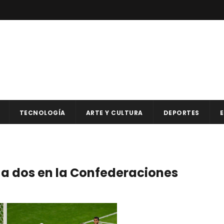
TECNOLOGÍA
ARTE Y CULTURA
DEPORTES
E
a dos en la Confederaciones