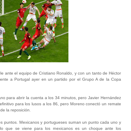
le ante el equipo de Cristiano Ronaldo, y con un tanto de Héctor
ente a Portugal ayer en un partido por el Grupo A de la Copa
o para abrir la cuenta a los 34 minutos, pero Javier Hernández
efinitivo para los lusos a los 86, pero Moreno conectó un remate
de la reposición.
 tres puntos. Mexicanos y portugueses suman un punto cada uno y
 lo que se viene para los mexicanos es un choque ante los