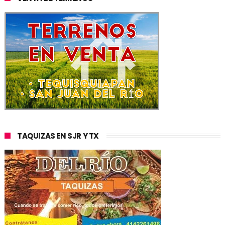
TAQUIZAS EN SJR Y TX