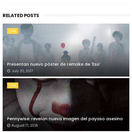
RELATED POSTS
CINE
Presentan nuevo póster de remake de 'Eso'
July 20, 2017
CINE
Pennywise: revelan nueva imagen del payaso asesino
August 17, 2016