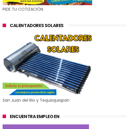
PIDE TU COTIZACIÓN
CALENTADORES SOLARES
San Juan del Rio y Tequisquiapan
ENCUENTRA EMPLEO EN