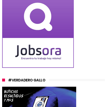
#VERDADERO GALLO