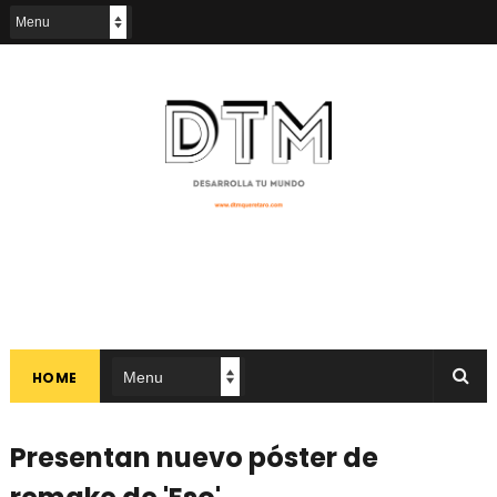
HOME
Presentan nuevo póster de