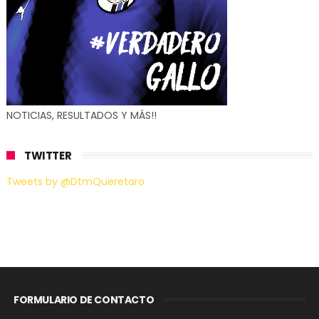
NOTICIAS, RESULTADOS Y MÁS!!
TWITTER
Tweets by @DtmQueretaro
FORMULARIO DE CONTACTO