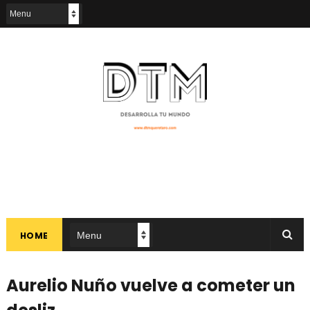
HOME
Aurelio Nuño vuelve a cometer un