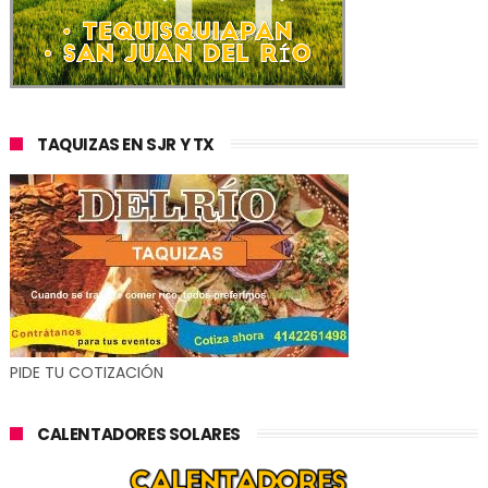
TAQUIZAS EN SJR Y TX
PIDE TU COTIZACIÓN
CALENTADORES SOLARES