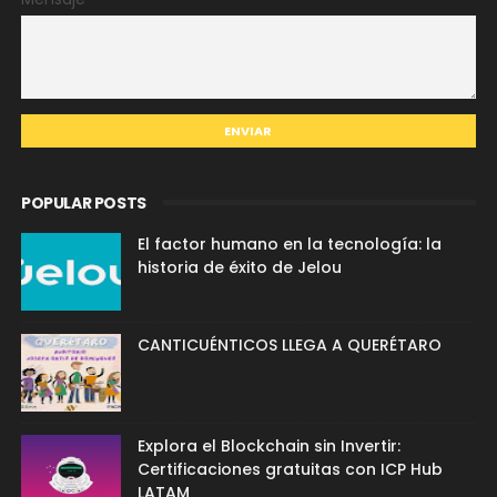
POPULAR POSTS
El factor humano en la tecnología: la
historia de éxito de Jelou
CANTICUÉNTICOS LLEGA A QUERÉTARO
Explora el Blockchain sin Invertir:
Certificaciones gratuitas con ICP Hub
LATAM