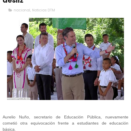
desliz
nacional
,
Noticias DTM
Aurelio Nuño, secretario de Educación Pública, nuevamente
cometió otra equivocación frente a estudiantes de educación
básica.