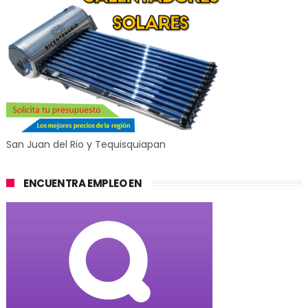
San Juan del Rio y Tequisquiapan
ENCUENTRA EMPLEO EN