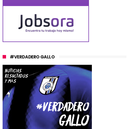
#VERDADERO GALLO