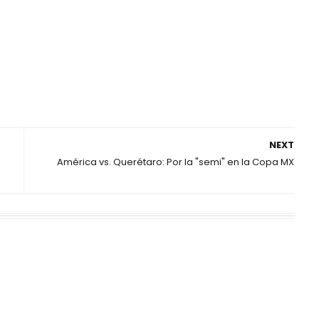
NEXT
América vs. Querétaro: Por la "semi" en la Copa MX