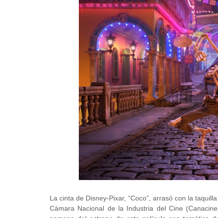
La cinta de Disney-Pixar, “Coco”, arrasó con la taquil
Cámara Nacional de la Industria del Cine (Canacine)