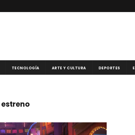
TECNOLOGÍA
ARTE Y CULTURA
DEPORTES
E
 estreno