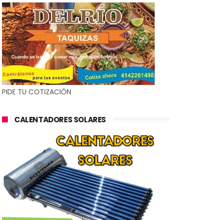
PIDE TU COTIZACIÓN
CALENTADORES SOLARES