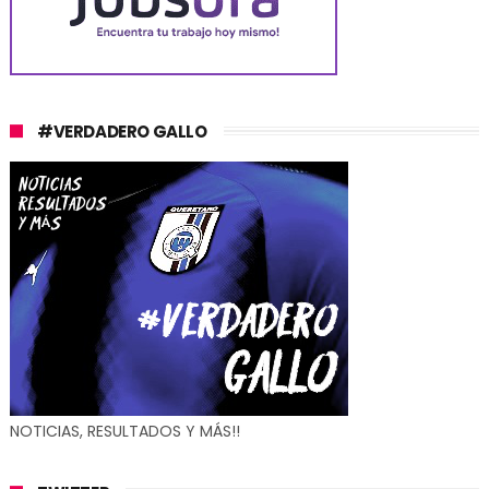
#VERDADERO GALLO
NOTICIAS, RESULTADOS Y MÁS!!