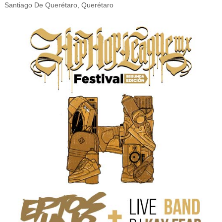
Santiago De Querétaro, Querétaro