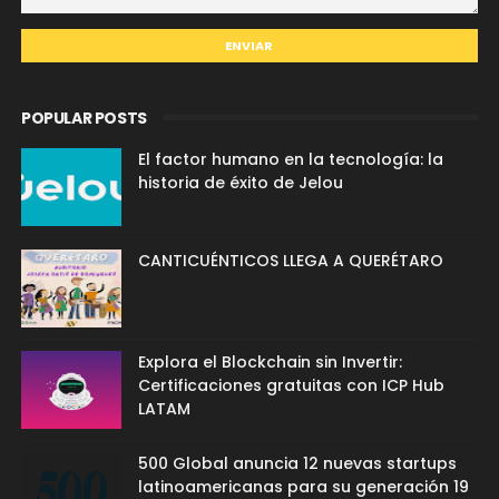
POPULAR POSTS
El factor humano en la tecnología: la
historia de éxito de Jelou
CANTICUÉNTICOS LLEGA A QUERÉTARO
Explora el Blockchain sin Invertir:
Certificaciones gratuitas con ICP Hub
LATAM
500 Global anuncia 12 nuevas startups
latinoamericanas para su generación 19