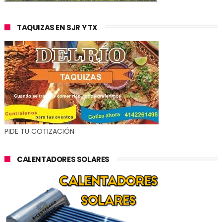
TAQUIZAS EN SJR Y TX
PIDE TU COTIZACIÓN
CALENTADORES SOLARES