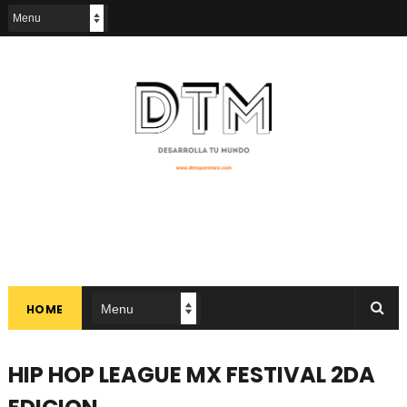
HOME
HIP HOP LEAGUE MX FESTIVAL 2DA