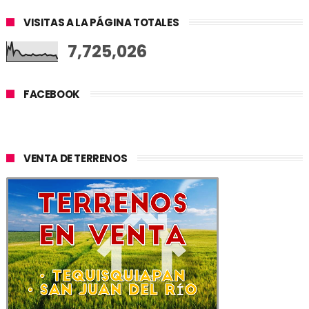
VISITAS A LA PÁGINA TOTALES
7,725,026
FACEBOOK
VENTA DE TERRENOS