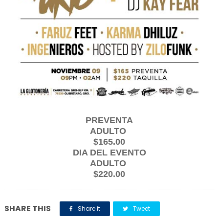
PREVENTA
ADULTO
$165.00
DIA DEL EVENTO
ADULTO
$220.00
SHARE THIS
Share it
Tweet