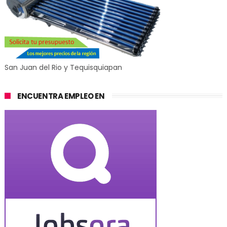
San Juan del Rio y Tequisquiapan
ENCUENTRA EMPLEO EN