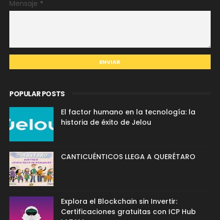
Mensaje
*
POPULAR POSTS
El factor humano en la tecnología: la
historia de éxito de Jelou
CANTICUÉNTICOS LLEGA A QUERÉTARO
Explora el Blockchain sin Invertir:
Certificaciones gratuitas con ICP Hub