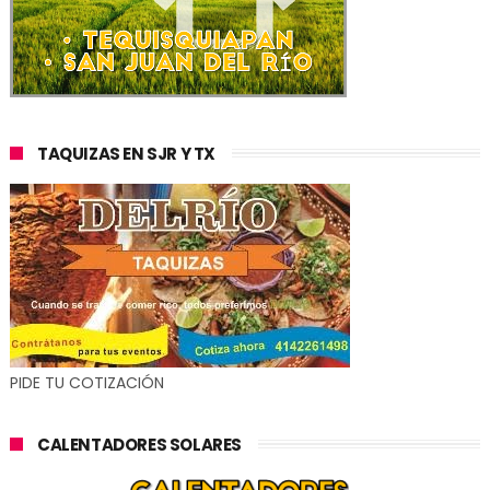
TAQUIZAS EN SJR Y TX
PIDE TU COTIZACIÓN
CALENTADORES SOLARES