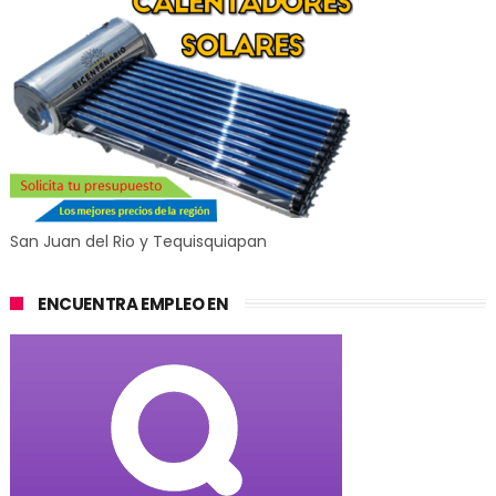
San Juan del Rio y Tequisquiapan
ENCUENTRA EMPLEO EN