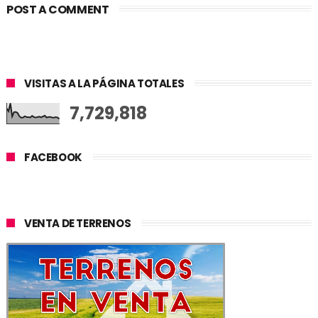
POST A COMMENT
VISITAS A LA PÁGINA TOTALES
7,729,818
FACEBOOK
VENTA DE TERRENOS