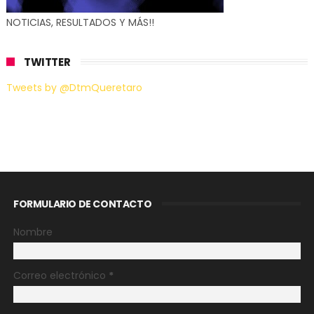
NOTICIAS, RESULTADOS Y MÁS!!
TWITTER
Tweets by @DtmQueretaro
FORMULARIO DE CONTACTO
Nombre
Correo electrónico
*