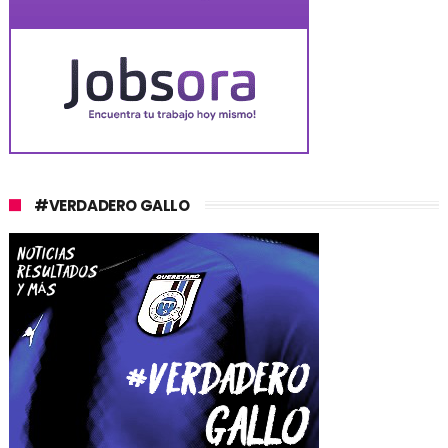
#VERDADERO GALLO