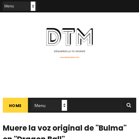
HOME
Muere la voz original de "Bulma"