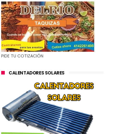
PIDE TU COTIZACIÓN
CALENTADORES SOLARES