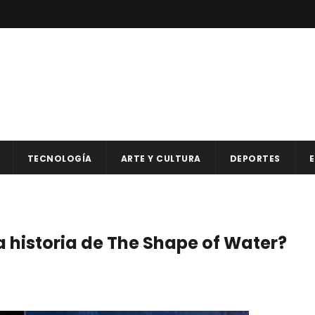
TECNOLOGÍA
ARTE Y CULTURA
DEPORTES
E
la historia de The Shape of Water?