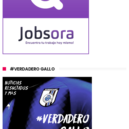
#VERDADERO GALLO