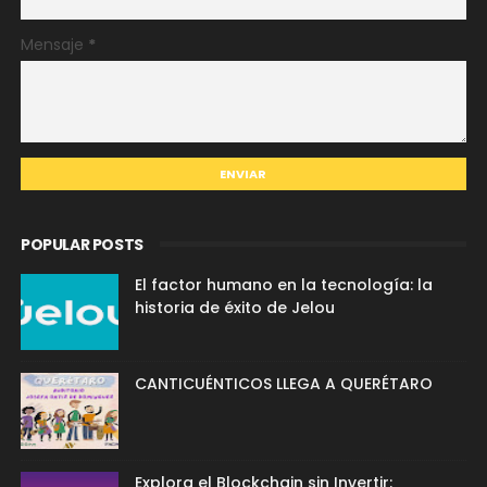
Mensaje
*
POPULAR POSTS
El factor humano en la tecnología: la
historia de éxito de Jelou
CANTICUÉNTICOS LLEGA A QUERÉTARO
Explora el Blockchain sin Invertir: