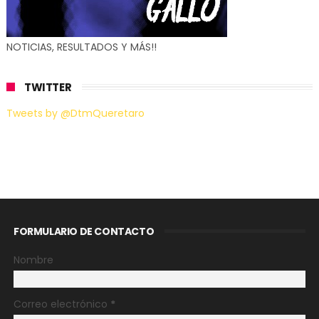
NOTICIAS, RESULTADOS Y MÁS!!
TWITTER
Tweets by @DtmQueretaro
FORMULARIO DE CONTACTO
Nombre
Correo electrónico
*