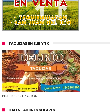
TAQUIZAS EN SJR Y TX
PIDE TU COTIZACIÓN
CALENTADORES SOLARES