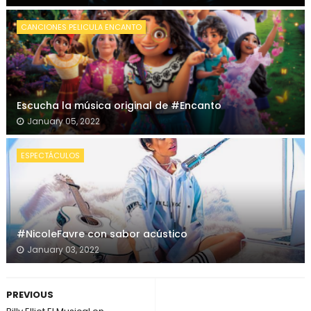
CANCIONES PELICULA ENCANTO
Escucha la música original de #Encanto
January 05, 2022
ESPECTÁCULOS
#NicoleFavre con sabor acústico
January 03, 2022
PREVIOUS