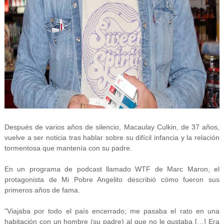
Después de varios años de silencio, Macaulay Culkin, de 37 años,
vuelve a ser noticia tras hablar sobre su difícil infancia y la relación
tormentosa que mantenía con su padre.
En un programa de podcast llamado WTF de Marc Maron, el
protagonista de Mi Pobre Angelito describió cómo fueron sus
primeros años de fama.
"Viajaba por todo el país encerrado; me pasaba el rato en una
habitación con un hombre (su padre) al que no le gustaba […] Era