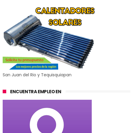
San Juan del Rio y Tequisquiapan
ENCUENTRA EMPLEO EN