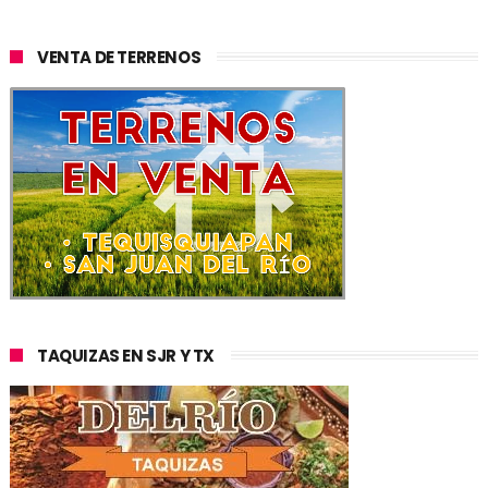
VENTA DE TERRENOS
TAQUIZAS EN SJR Y TX