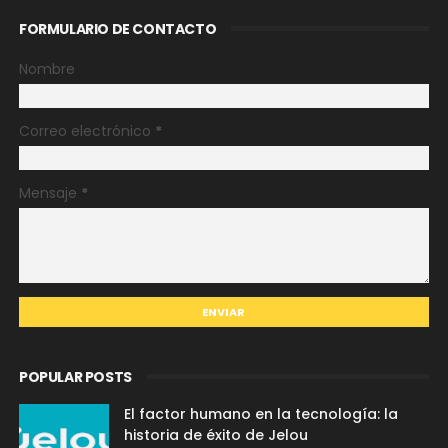
FORMULARIO DE CONTACTO
Nombre
Correo electrónico
*
Mensaje
*
POPULAR POSTS
El factor humano en la tecnología: la
historia de éxito de Jelou