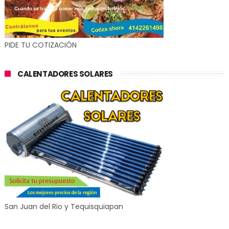
PIDE TU COTIZACIÓN
CALENTADORES SOLARES
San Juan del Rio y Tequisquiapan