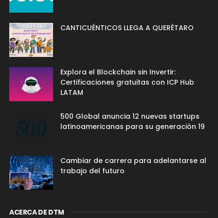
CANTICUÉNTICOS LLEGA A QUERÉTARO
Explora el Blockchain sin Invertir:
Certificaciones gratuitas con ICP Hub
LATAM
500 Global anuncia 12 nuevas startups
latinoamericanas para su generación 19
Cambiar de carrera para adelantarse al
trabajo del futuro
ACERCA DE DTM