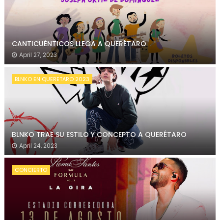
CANTICUÉNTICOS LLEGA A QUERÉTARO
April 27, 2023
BLNKO EN QUERETARO 2023
BLNKO TRAE SU ESTILO Y CONCEPTO A QUERÉTARO
April 24, 2023
CONCIERTO