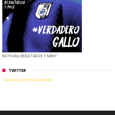
NOTICIAS, RESULTADOS Y MÁS!!
TWITTER
Tweets by @DtmQueretaro