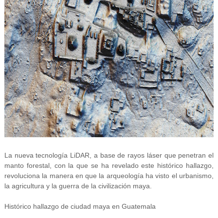
La nueva tecnología LiDAR, a base de rayos láser que penetran el
manto forestal, con la que se ha revelado este histórico hallazgo,
revoluciona la manera en que la arqueología ha visto el urbanismo,
la agricultura y la guerra de la civilización maya.
Histórico hallazgo de ciudad maya en Guatemala