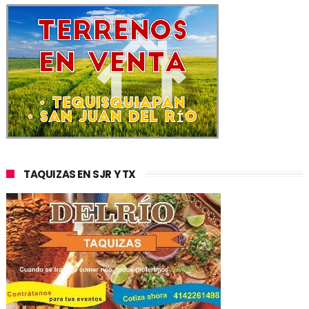
TAQUIZAS EN SJR Y TX