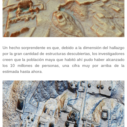
Un hecho sorprendente es que, debido a la dimensión del hallazgo
por la gran cantidad de estructuras descubiertas, los investigadores
creen que la población maya que habitó ahí pudo haber alcanzado
los 10 millones de personas, una cifra muy por arriba de la
estimada hasta ahora.