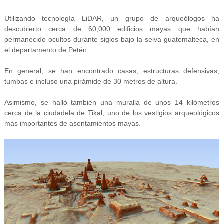
Utilizando tecnología LiDAR, un grupo de arqueólogos ha
descubierto cerca de 60,000 edificios mayas que habían
permanecido ocultos durante siglos bajo la selva guatemalteca, en
el departamento de Petén.
En general, se han encontrado casas, estructuras defensivas,
tumbas e incluso una pirámide de 30 metros de altura.
Asimismo, se halló también una muralla de unos 14 kilómetros
cerca de la ciudadela de Tikal, uno de los vestigios arqueológicos
más importantes de asentamientos mayas.