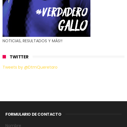
NOTICIAS, RESULTADOS Y MÁS!!
TWITTER
Tweets by @DtmQueretaro
FORMULARIO DE CONTACTO
Nombre