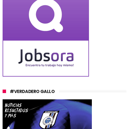
#VERDADERO GALLO