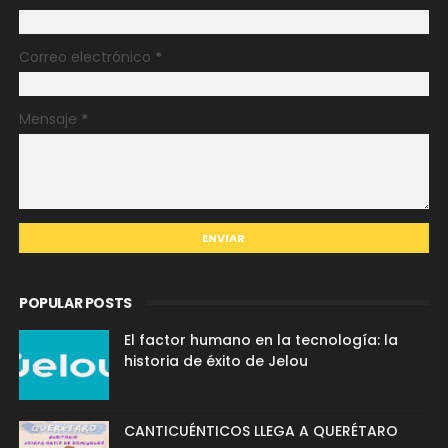
Correo electrónico
*
Mensaje
*
POPULAR POSTS
El factor humano en la tecnología: la
historia de éxito de Jelou
CANTICUÉNTICOS LLEGA A QUERÉTARO