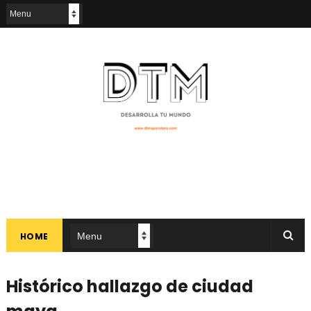
HOME
Histórico hallazgo de ciudad