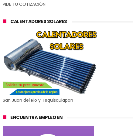
PIDE TU COTIZACIÓN
CALENTADORES SOLARES
San Juan del Rio y Tequisquiapan
ENCUENTRA EMPLEO EN