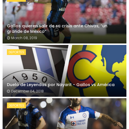
Gallos quieren salir de su crisis ante Chivas, “un
grande de México”
March 08, 2019
DEPORTES
Duelo de Leyendas por Nayarit - Gallos vs América
December 04, 2018
DEPORTES