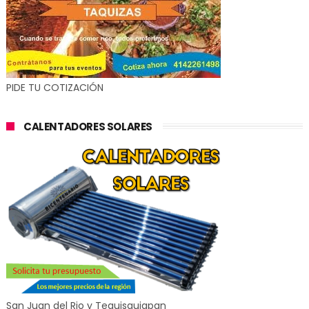
PIDE TU COTIZACIÓN
CALENTADORES SOLARES
San Juan del Rio y Tequisquiapan