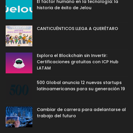
El factor humano en la tecnología: la
historia de éxito de Jelou
CANTICUÉNTICOS LLEGA A QUERÉTARO
Explora el Blockchain sin Invertir:
Certificaciones gratuitas con ICP Hub
LATAM
500 Global anuncia 12 nuevas startups
latinoamericanas para su generación 19
Cambiar de carrera para adelantarse al
trabajo del futuro