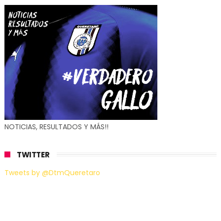
NOTICIAS, RESULTADOS Y MÁS!!
TWITTER
Tweets by @DtmQueretaro