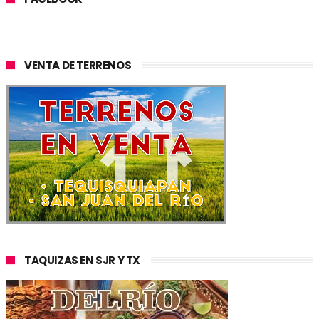
VENTA DE TERRENOS
TAQUIZAS EN SJR Y TX