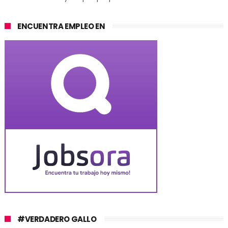
ENCUENTRA EMPLEO EN
#VERDADERO GALLO