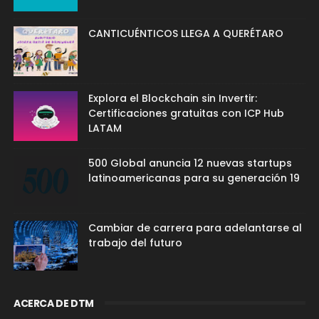
CANTICUÉNTICOS LLEGA A QUERÉTARO
Explora el Blockchain sin Invertir:
Certificaciones gratuitas con ICP Hub
LATAM
500 Global anuncia 12 nuevas startups
latinoamericanas para su generación 19
Cambiar de carrera para adelantarse al
trabajo del futuro
ACERCA DE DTM