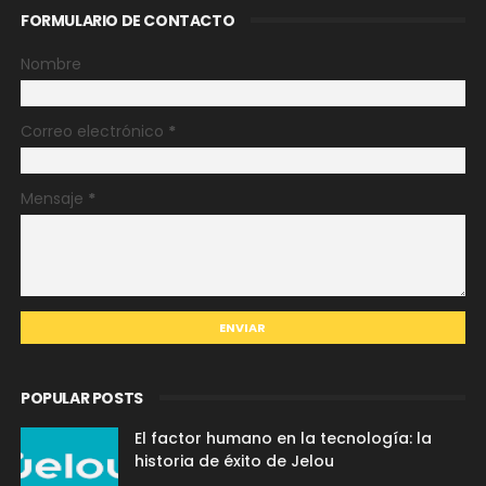
FORMULARIO DE CONTACTO
Nombre
Correo electrónico
*
Mensaje
*
POPULAR POSTS
El factor humano en la tecnología: la
historia de éxito de Jelou