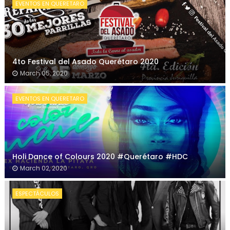
EVENTOS EN QUERETARO
4to Festival del Asado Querétaro 2020
March 05, 2020
EVENTOS EN QUERETARO
Holi Dance of Colours 2020 #Querétaro #HDC
March 02, 2020
ESPECTÁCULOS