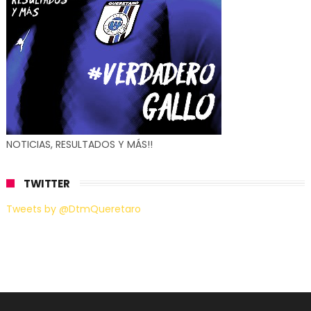
NOTICIAS, RESULTADOS Y MÁS!!
TWITTER
Tweets by @DtmQueretaro