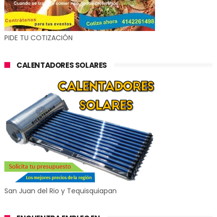
PIDE TU COTIZACIÓN
CALENTADORES SOLARES
San Juan del Rio y Tequisquiapan