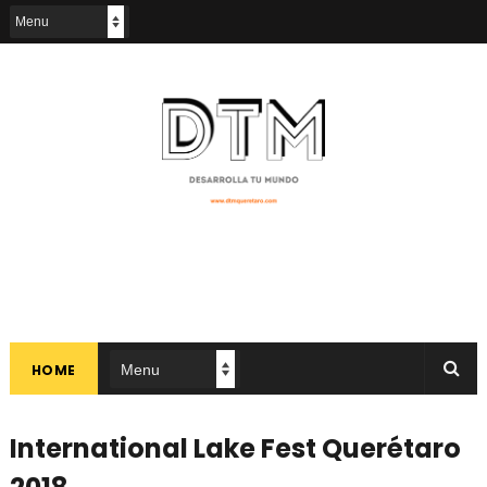
HOME
International Lake Fest Querétaro