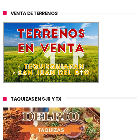
VENTA DE TERRENOS
TAQUIZAS EN SJR Y TX