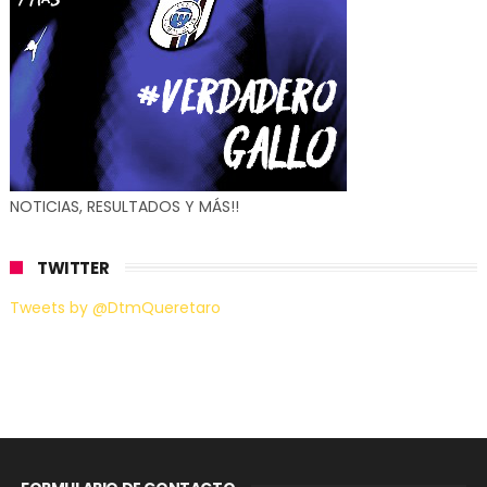
NOTICIAS, RESULTADOS Y MÁS!!
TWITTER
Tweets by @DtmQueretaro