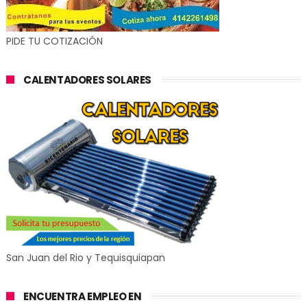
PIDE TU COTIZACIÓN
CALENTADORES SOLARES
San Juan del Rio y Tequisquiapan
ENCUENTRA EMPLEO EN