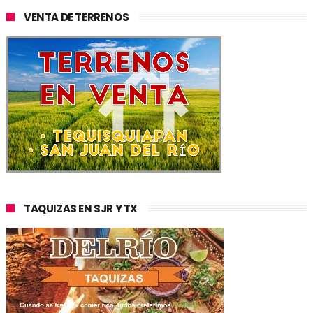
VENTA DE TERRENOS
TAQUIZAS EN SJR Y TX