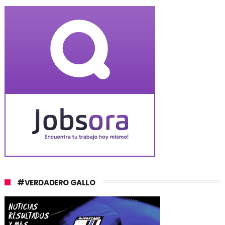
#VERDADERO GALLO