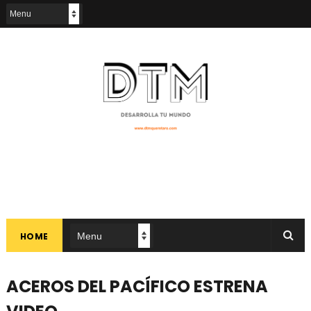
HOME
ACEROS DEL PACÍFICO ESTRENA