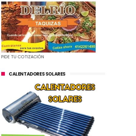
PIDE TU COTIZACIÓN
CALENTADORES SOLARES