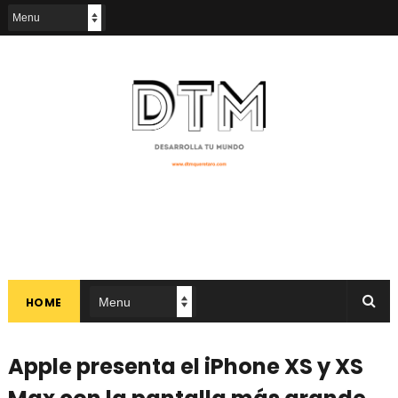
HOME
Apple presenta el iPhone XS y XS