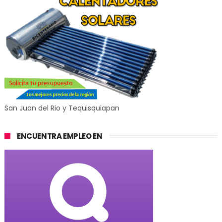
San Juan del Rio y Tequisquiapan
ENCUENTRA EMPLEO EN