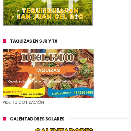
TAQUIZAS EN SJR Y TX
PIDE TU COTIZACIÓN
CALENTADORES SOLARES