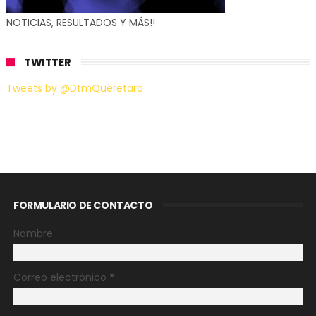
NOTICIAS, RESULTADOS Y MÁS!!
TWITTER
Tweets by @DtmQueretaro
FORMULARIO DE CONTACTO
Nombre
Correo electrónico
*