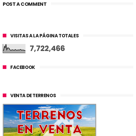
POST A COMMENT
VISITAS A LA PÁGINA TOTALES
7,722,466
FACEBOOK
VENTA DE TERRENOS