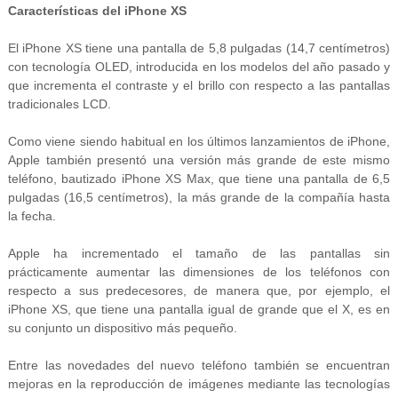
Características del iPhone XS
El iPhone XS tiene una pantalla de 5,8 pulgadas (14,7 centímetros)
con tecnología OLED, introducida en los modelos del año pasado y
que incrementa el contraste y el brillo con respecto a las pantallas
tradicionales LCD.
Como viene siendo habitual en los últimos lanzamientos de iPhone,
Apple también presentó una versión más grande de este mismo
teléfono, bautizado iPhone XS Max, que tiene una pantalla de 6,5
pulgadas (16,5 centímetros), la más grande de la compañía hasta
la fecha.
Apple ha incrementado el tamaño de las pantallas sin
prácticamente aumentar las dimensiones de los teléfonos con
respecto a sus predecesores, de manera que, por ejemplo, el
iPhone XS, que tiene una pantalla igual de grande que el X, es en
su conjunto un dispositivo más pequeño.
Entre las novedades del nuevo teléfono también se encuentran
mejoras en la reproducción de imágenes mediante las tecnologías