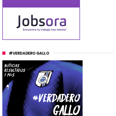
#VERDADERO GALLO