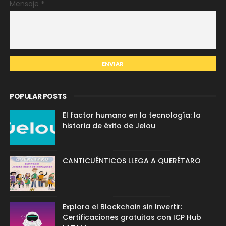
Mensaje
*
POPULAR POSTS
El factor humano en la tecnología: la
historia de éxito de Jelou
CANTICUÉNTICOS LLEGA A QUERÉTARO
Explora el Blockchain sin Invertir:
Certificaciones gratuitas con ICP Hub