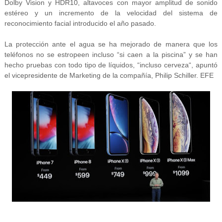
Dolby Vision y HDR10, altavoces con mayor amplitud de sonido
estéreo y un incremento de la velocidad del sistema de
reconocimiento facial introducido el año pasado.
La protección ante el agua se ha mejorado de manera que los
teléfonos no se estropeen incluso “si caen a la piscina” y se han
hecho pruebas con todo tipo de líquidos, “incluso cerveza“, apuntó
el vicepresidente de Marketing de la compañía, Philip Schiller. EFE