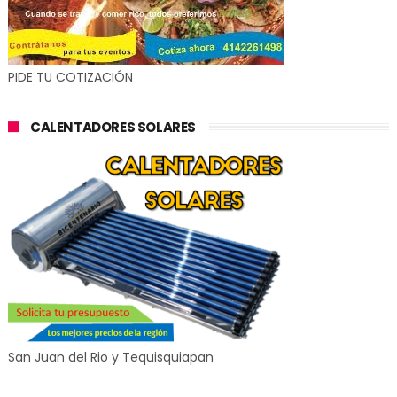
PIDE TU COTIZACIÓN
CALENTADORES SOLARES
San Juan del Rio y Tequisquiapan