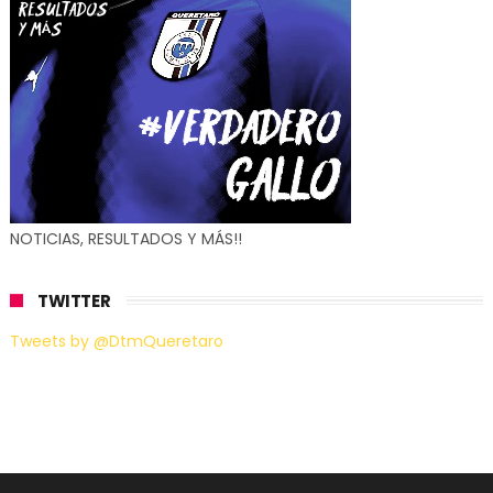
NOTICIAS, RESULTADOS Y MÁS!!
TWITTER
Tweets by @DtmQueretaro