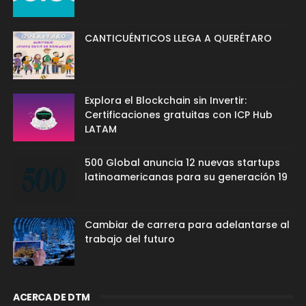
CANTICUÉNTICOS LLEGA A QUERÉTARO
Explora el Blockchain sin Invertir:
Certificaciones gratuitas con ICP Hub
LATAM
500 Global anuncia 12 nuevas startups
latinoamericanas para su generación 19
Cambiar de carrera para adelantarse al
trabajo del futuro
ACERCA DE DTM