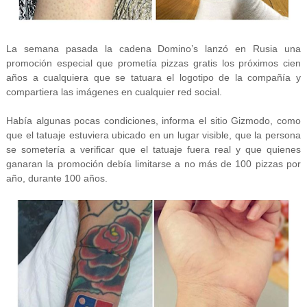
La semana pasada la cadena Domino’s lanzó en Rusia una
promoción especial que prometía pizzas gratis los próximos cien
años a cualquiera que se tatuara el logotipo de la compañía y
compartiera las imágenes en cualquier red social.
Había algunas pocas condiciones, informa el sitio Gizmodo, como
que el tatuaje estuviera ubicado en un lugar visible, que la persona
se sometería a verificar que el tatuaje fuera real y que quienes
ganaran la promoción debía limitarse a no más de 100 pizzas por
año, durante 100 años.