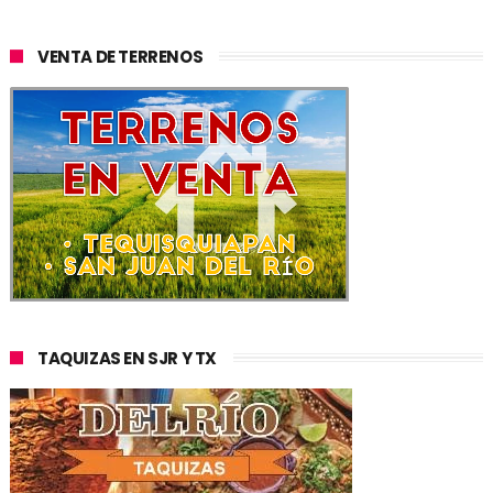
VENTA DE TERRENOS
TAQUIZAS EN SJR Y TX