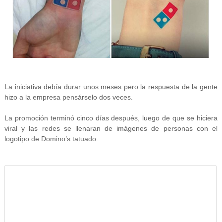
La iniciativa debía durar unos meses pero la respuesta de la gente
hizo a la empresa pensárselo dos veces.
La promoción terminó cinco días después, luego de que se hiciera
viral y las redes se llenaran de imágenes de personas con el
logotipo de Domino’s tatuado.