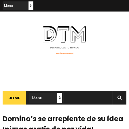
HOME
Domino’s se arrepiente de su idea