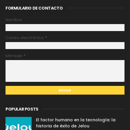
FORMULARIO DE CONTACTO
Nombre
Correo electrónico
*
Mensaje
*
POPULAR POSTS
El factor humano en la tecnología: la
historia de éxito de Jelou