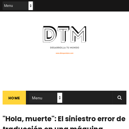
HOME
"Hola, muerte": El siniestro error de