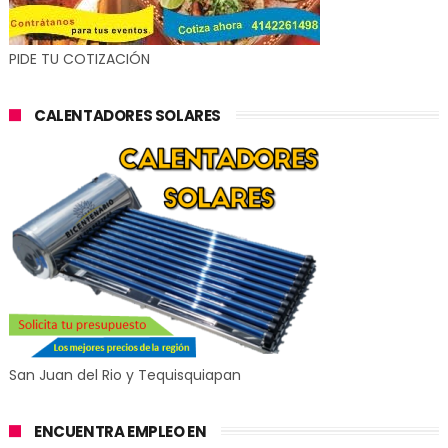
PIDE TU COTIZACIÓN
CALENTADORES SOLARES
San Juan del Rio y Tequisquiapan
ENCUENTRA EMPLEO EN