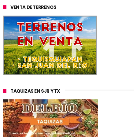
VENTA DE TERRENOS
TAQUIZAS EN SJR Y TX