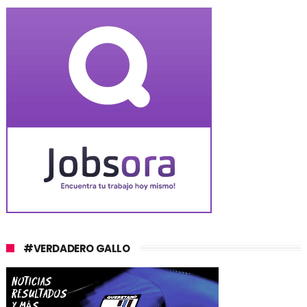
#VERDADERO GALLO