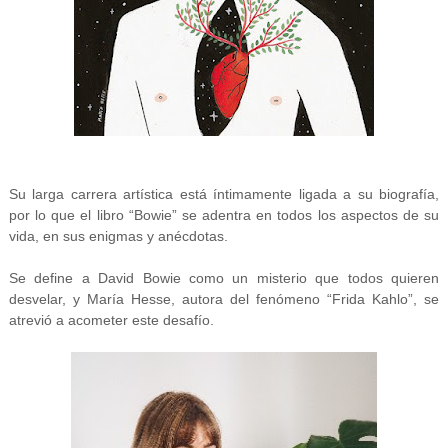
Su larga carrera artística está íntimamente ligada a su biografía,
por lo que el libro “Bowie” se adentra en todos los aspectos de su
vida, en sus enigmas y anécdotas.
Se define a David Bowie como un misterio que todos quieren
desvelar, y María Hesse, autora del fenómeno “Frida Kahlo”, se
atrevió a acometer este desafío.