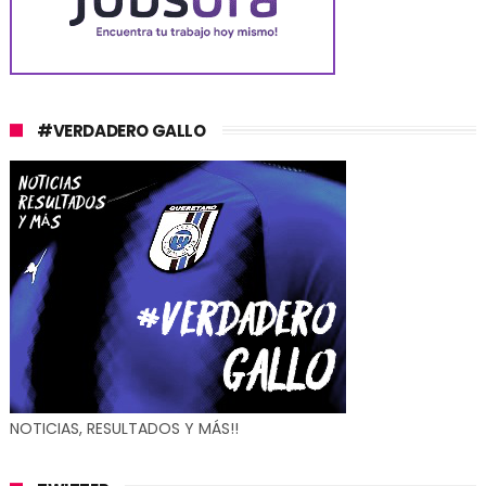
#VERDADERO GALLO
NOTICIAS, RESULTADOS Y MÁS!!