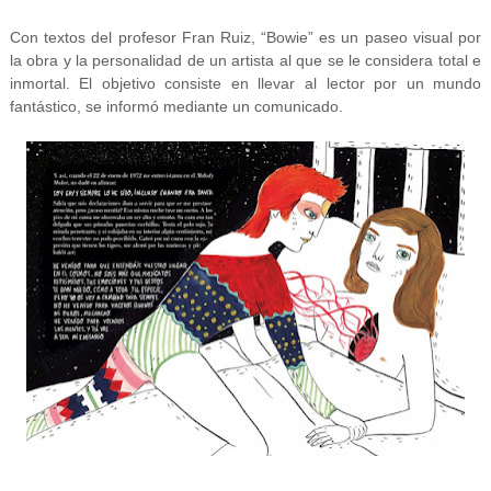
Con textos del profesor Fran Ruiz, “Bowie” es un paseo visual por
la obra y la personalidad de un artista al que se le considera total e
inmortal. El objetivo consiste en llevar al lector por un mundo
fantástico, se informó mediante un comunicado.