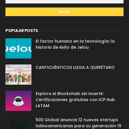
POPULAR POSTS
El factor humano en la tecnología: la
historia de éxito de Jelou
CANTICUÉNTICOS LLEGA A QUERÉTARO
Explora el Blockchain sin Invertir:
Certificaciones gratuitas con ICP Hub
LATAM
500 Global anuncia 12 nuevas startups
latinoamericanas para su generación 19