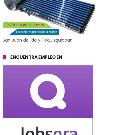
San Juan del Rio y Tequisquiapan
ENCUENTRA EMPLEO EN