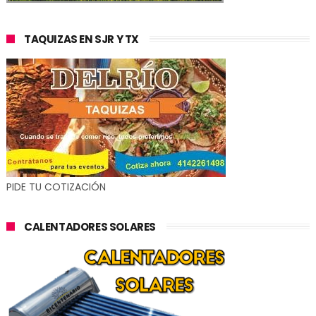
TAQUIZAS EN SJR Y TX
PIDE TU COTIZACIÓN
CALENTADORES SOLARES