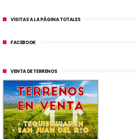
VISITAS A LA PÁGINA TOTALES
FACEBOOK
VENTA DE TERRENOS