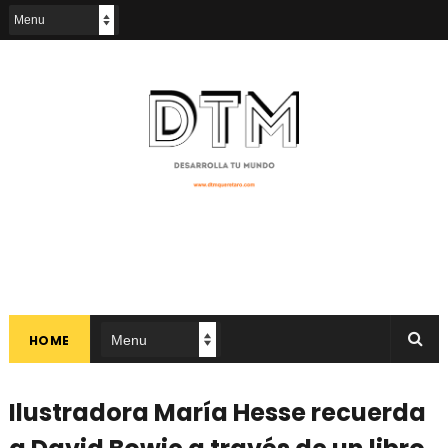
HOME
Ilustradora María Hesse recuerda