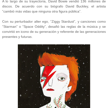
A lo largo de su trayectoria, David Bowie vendió 136 millones de
discos. De acuerdo con su biógrafo David Buckley, el artista
“cambió más vidas que ninguna otra figura pública”.
Con su perturbador alter ego, “Ziggy Stardust”, y canciones como
“Starman” o “Space Oddity”, desafió las reglas de la música y se
convirtió en icono de su generación y referente de las generaciones
presentes y futuras.