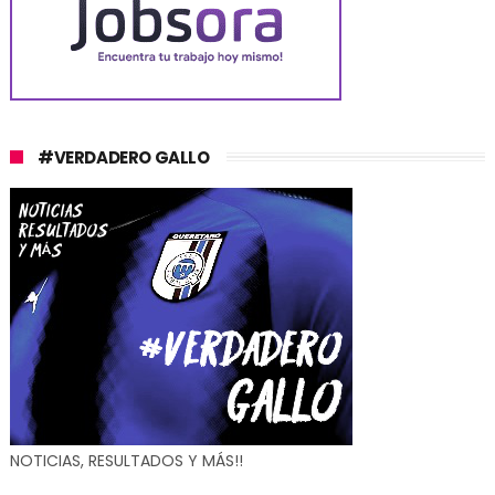
#VERDADERO GALLO
NOTICIAS, RESULTADOS Y MÁS!!