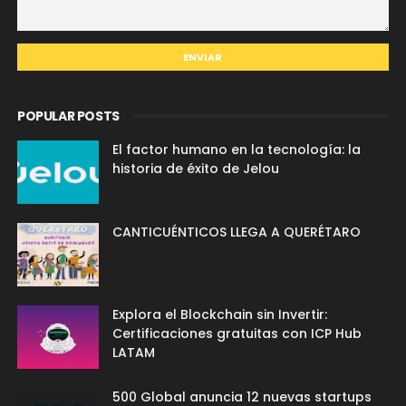
POPULAR POSTS
El factor humano en la tecnología: la
historia de éxito de Jelou
CANTICUÉNTICOS LLEGA A QUERÉTARO
Explora el Blockchain sin Invertir:
Certificaciones gratuitas con ICP Hub
LATAM
500 Global anuncia 12 nuevas startups