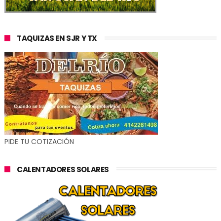
TAQUIZAS EN SJR Y TX
PIDE TU COTIZACIÓN
CALENTADORES SOLARES