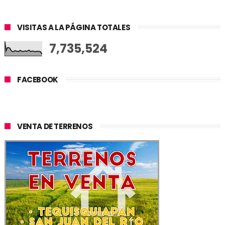
VISITAS A LA PÁGINA TOTALES
7,735,524
FACEBOOK
VENTA DE TERRENOS