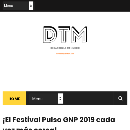
HOME
¡El Festival Pulso GNP 2019 cada