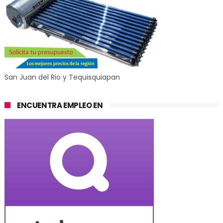
San Juan del Rio y Tequisquiapan
ENCUENTRA EMPLEO EN