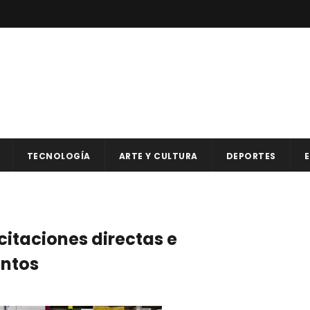
TECNOLOGÍA
ARTE Y CULTURA
DEPORTES
E
citaciones directas e
entos