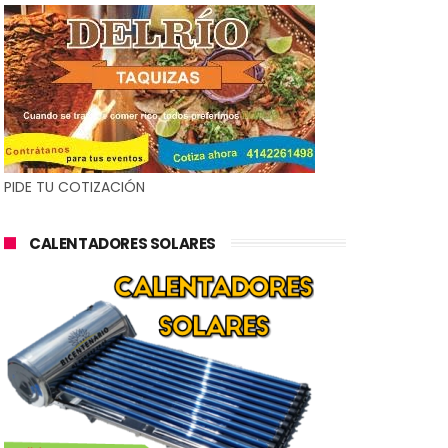
PIDE TU COTIZACIÓN
CALENTADORES SOLARES