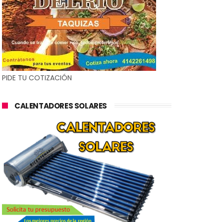
PIDE TU COTIZACIÓN
CALENTADORES SOLARES