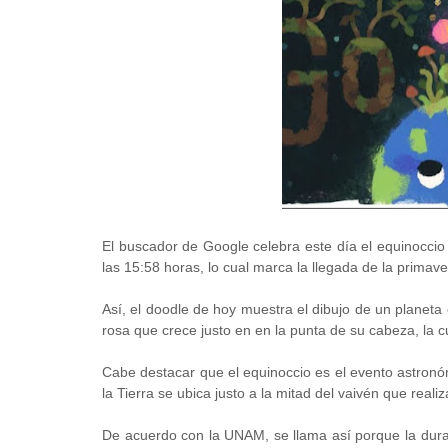
El buscador de Google celebra este día el equinoccio
las 15:58 horas, lo cual marca la llegada de la primave
Así, el doodle de hoy muestra el dibujo de un planeta
rosa que crece justo en en la punta de su cabeza, la c
Cabe destacar que el equinoccio es el evento astronó
la Tierra se ubica justo a la mitad del vaivén que reali
De acuerdo con la UNAM, se llama así porque la duraci