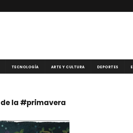
TECNOLOGÍA
ARTE Y CULTURA
DEPORTES
E
 de la #primavera