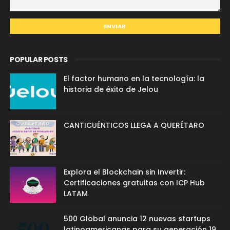
POPULAR POSTS
El factor humano en la tecnología: la
historia de éxito de Jelou
CANTICUÉNTICOS LLEGA A QUERÉTARO
Explora el Blockchain sin Invertir:
Certificaciones gratuitas con ICP Hub
LATAM
500 Global anuncia 12 nuevas startups
latinoamericanas para su generación 19