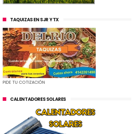
TAQUIZAS EN SJR Y TX
PIDE TU COTIZACIÓN
CALENTADORES SOLARES