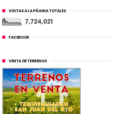
VISITAS A LA PÁGINA TOTALES
7,724,021
FACEBOOK
VENTA DE TERRENOS