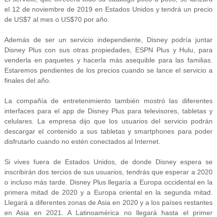
el 12 de noviembre de 2019 en Estados Unidos y tendrá un precio
de US$7 al mes o US$70 por año.
Además de ser un servicio independiente, Disney podría juntar
Disney Plus con sus otras propiedades, ESPN Plus y Hulu, para
venderla en paquetes y hacerla más asequible para las familias.
Estaremos pendientes de los precios cuando se lance el servicio a
finales del año.
La compañía de entretenimiento también mostró las diferentes
interfaces para el app de Disney Plus para televisores, tabletas y
celulares. La empresa dijo que los usuarios del servicio podrán
descargar el contenido a sus tabletas y smartphones para poder
disfrutarlo cuando no estén conectados al Internet.
Si vives fuera de Estados Unidos, de donde Disney espera se
inscribirán dos tercios de sus usuarios, tendrás que esperar a 2020
o incluso más tarde. Disney Plus llegaría a Europa occidental en la
primera mitad de 2020 y a Europa oriental en la segunda mitad.
Llegará a diferentes zonas de Asia en 2020 y a los países restantes
en Asia en 2021. A Latinoamérica no llegará hasta el primer