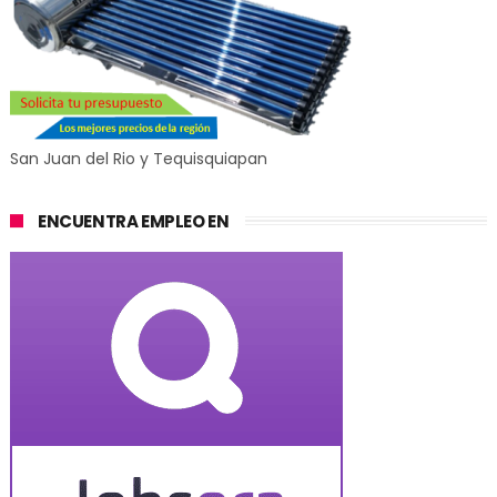
San Juan del Rio y Tequisquiapan
ENCUENTRA EMPLEO EN