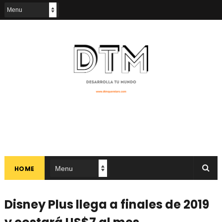
HOME
Disney Plus llega a finales de 2019