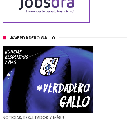
#VERDADERO GALLO
NOTICIAS, RESULTADOS Y MÁS!!