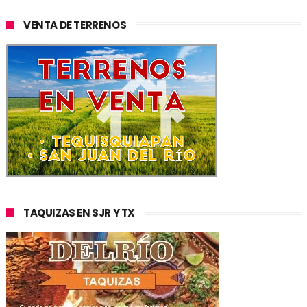
VENTA DE TERRENOS
TAQUIZAS EN SJR Y TX