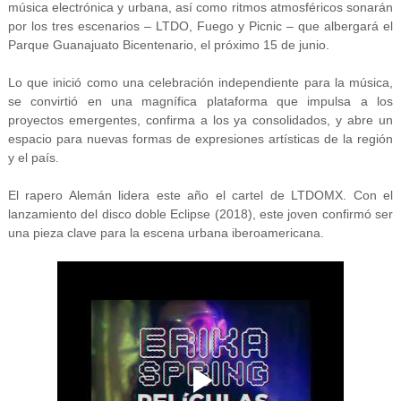
música electrónica y urbana, así como ritmos atmosféricos sonarán
por los tres escenarios – LTDO, Fuego y Picnic – que albergará el
Parque Guanajuato Bicentenario, el próximo 15 de junio.
Lo que inició como una celebración independiente para la música,
se convirtió en una magnífica plataforma que impulsa a los
proyectos emergentes, confirma a los ya consolidados, y abre un
espacio para nuevas formas de expresiones artísticas de la región
y el país.
El rapero Alemán lidera este año el cartel de LTDOMX. Con el
lanzamiento del disco doble Eclipse (2018), este joven confirmó ser
una pieza clave para la escena urbana iberoamericana.