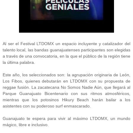
Al ser el Festival LTDOMX un espacio incluyente y catalizador del
talento local, las bandas guanajuatenses participantes son elegidas
a través de una convocatoria, en la que el público de la región tiene
la última palabra.
Este año, los seleccionados son: la agrupación originaria de León,
Los Fibos, quienes debutarán en LTDOMX con su propuesta de
reggae fusión. La zacatecana No Somos Nadie Aún, que llegará al
Parque Guanajuato Bicentenario con sus ritmos atmosféricos,
mientras que los potosinos Hikury Beach harán bailar a los
asistentes con su poderoso surf enmascarado.
Guanajuato te espera para vivir al máximo LTDOMX, un mundo
mágico, libre e inclusivo.