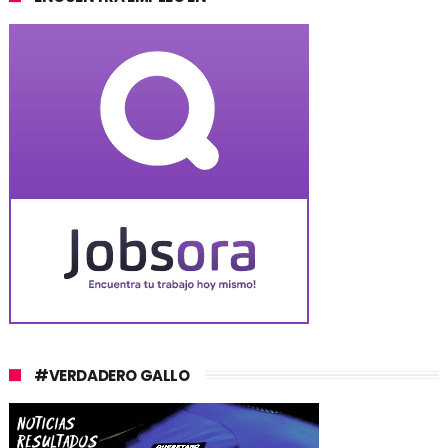
#VERDADERO GALLO