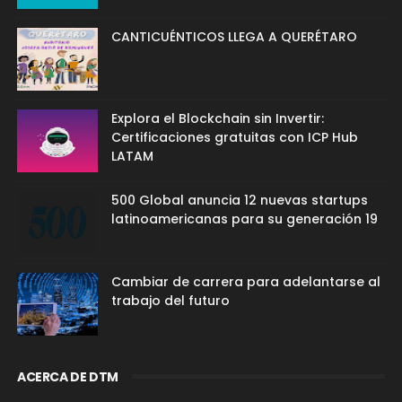
CANTICUÉNTICOS LLEGA A QUERÉTARO
Explora el Blockchain sin Invertir:
Certificaciones gratuitas con ICP Hub
LATAM
500 Global anuncia 12 nuevas startups
latinoamericanas para su generación 19
Cambiar de carrera para adelantarse al
trabajo del futuro
ACERCA DE DTM