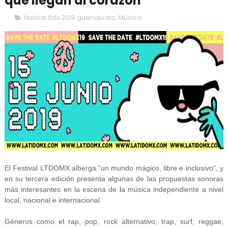
que llegan al corazón
festival ltdo 2019 guanajuato
,
Música
El Festival LTDOMX alberga “un mundo mágico, libre e inclusivo”, y
en su tercera edición presenta algunas de las propuestas sonoras
más interesantes en la escena de la música independiente a nivel
local, nacional e internacional.
Géneros como el rap, pop, rock alternativo, trap, surf, reggae,