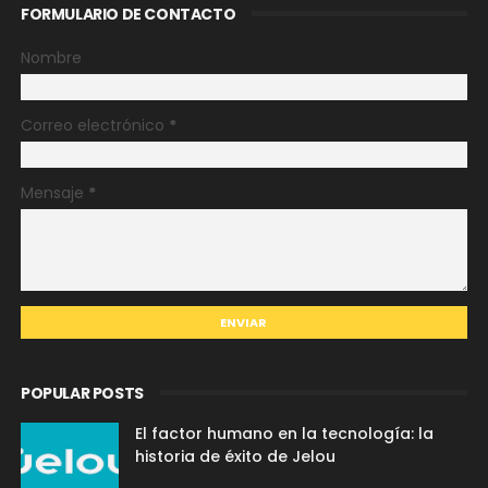
FORMULARIO DE CONTACTO
Nombre
Correo electrónico
*
Mensaje
*
POPULAR POSTS
El factor humano en la tecnología: la
historia de éxito de Jelou