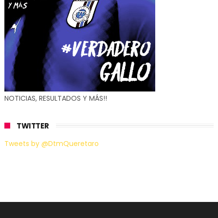
NOTICIAS, RESULTADOS Y MÁS!!
TWITTER
Tweets by @DtmQueretaro