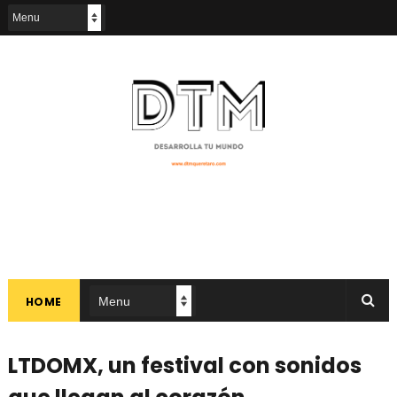
HOME
LTDOMX, un festival con sonidos