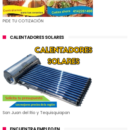
PIDE TU COTIZACIÓN
CALENTADORES SOLARES
San Juan del Rio y Tequisquiapan
ENCUENTRA EMPLEO EN