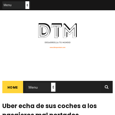
HOME
Uber echa de sus coches a los