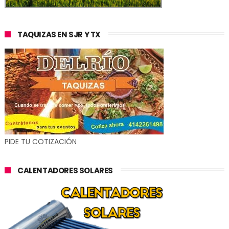
TAQUIZAS EN SJR Y TX
PIDE TU COTIZACIÓN
CALENTADORES SOLARES