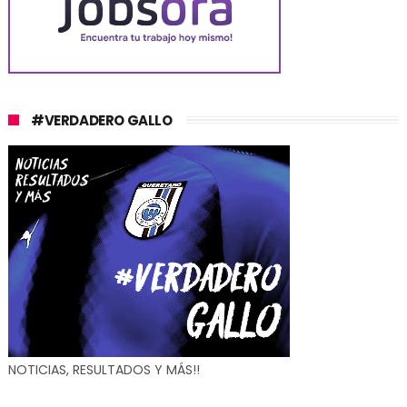
#VERDADERO GALLO
NOTICIAS, RESULTADOS Y MÁS!!