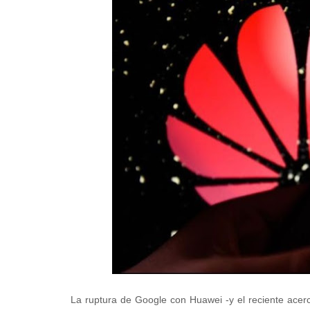
La ruptura de Google con Huawei -y el reciente acer