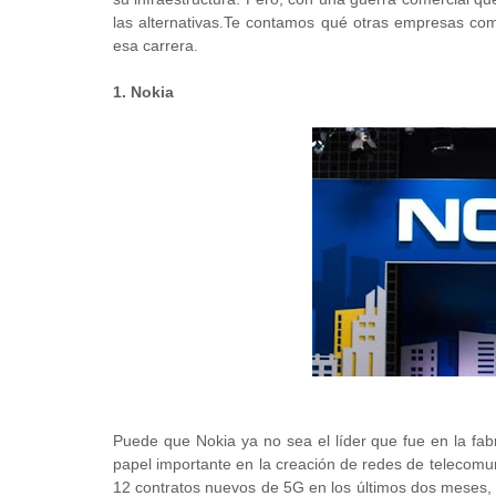
las alternativas.Te contamos qué otras empresas com
esa carrera.
1. Nokia
Puede que Nokia ya no sea el líder que fue en la fabr
papel importante en la creación de redes de telecomu
12 contratos nuevos de 5G en los últimos dos meses,