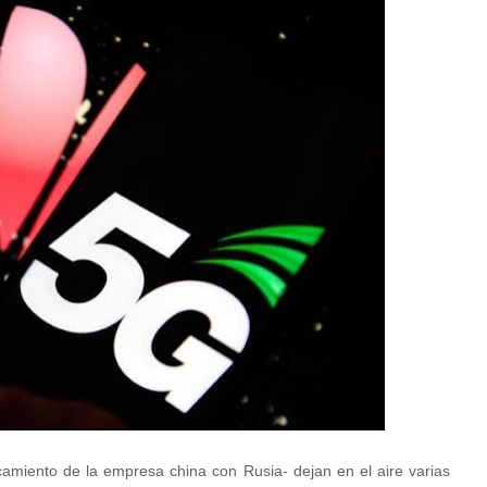
camiento de la empresa china con Rusia- dejan en el aire varias