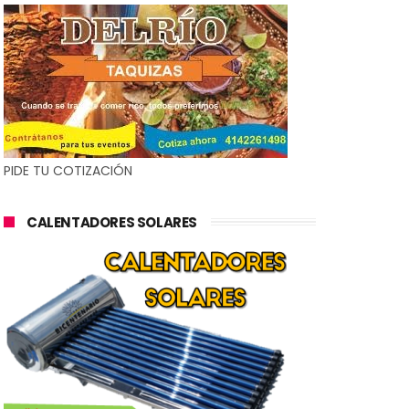
PIDE TU COTIZACIÓN
CALENTADORES SOLARES