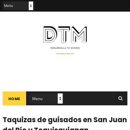
HOME
Taquizas de guisados en San Juan