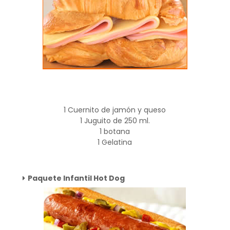
1 Cuernito de jamón y queso
1 Juguito de 250 ml.
1 botana
1 Gelatina
Paquete Infantil Hot Dog