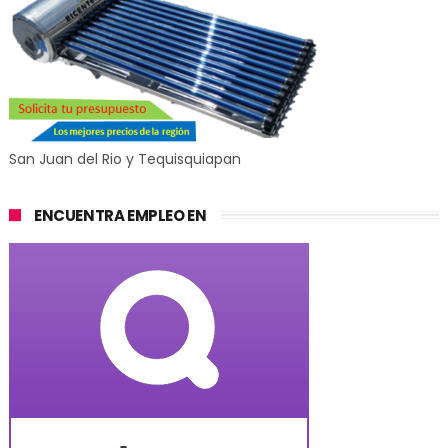
San Juan del Rio y Tequisquiapan
ENCUENTRA EMPLEO EN