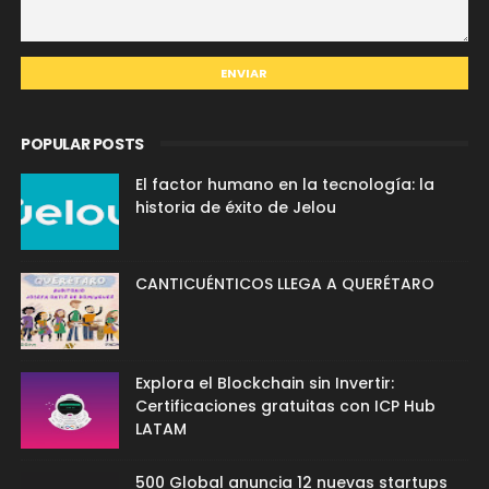
POPULAR POSTS
El factor humano en la tecnología: la
historia de éxito de Jelou
CANTICUÉNTICOS LLEGA A QUERÉTARO
Explora el Blockchain sin Invertir:
Certificaciones gratuitas con ICP Hub
LATAM
500 Global anuncia 12 nuevas startups