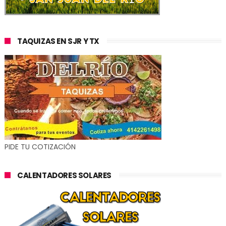
TAQUIZAS EN SJR Y TX
PIDE TU COTIZACIÓN
CALENTADORES SOLARES