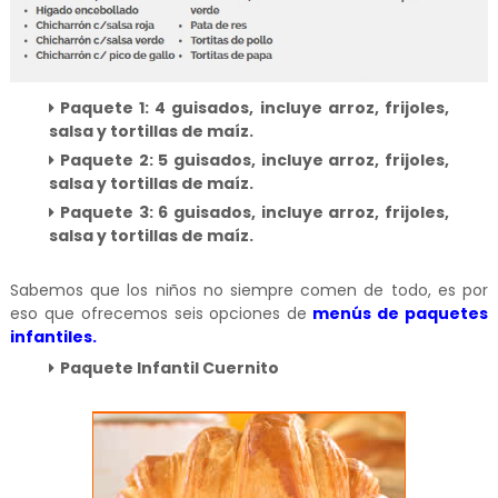
Paquete 1: 4 guisados, incluye arroz, frijoles,
salsa y tortillas de maíz.
Paquete 2: 5 guisados, incluye arroz, frijoles,
salsa y tortillas de maíz.
Paquete 3: 6 guisados, incluye arroz, frijoles,
salsa y tortillas de maíz.
Sabemos que los niños no siempre comen de todo, es por
eso que ofrecemos seis opciones de
menús de paquetes
infantiles.
Paquete Infantil Cuernito