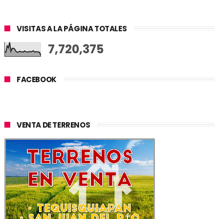
VISITAS A LA PÁGINA TOTALES
7,720,375
FACEBOOK
VENTA DE TERRENOS