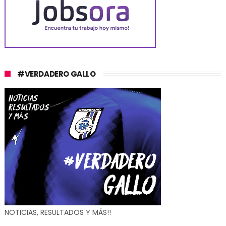
#VERDADERO GALLO
NOTICIAS, RESULTADOS Y MÁS!!