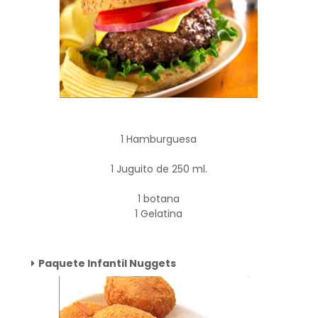
1 Hamburguesa
1 Juguito de 250 ml.
1 botana
1 Gelatina
Paquete Infantil Nuggets