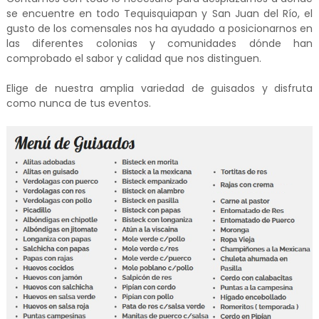
se encuentre en todo Tequisquiapan y San Juan del Río, el
gusto de los comensales nos ha ayudado a posicionarnos en
las diferentes colonias y comunidades dónde han
comprobado el sabor y calidad que nos distinguen.
Elige de nuestra amplia variedad de guisados y disfruta
como nunca de tus eventos.