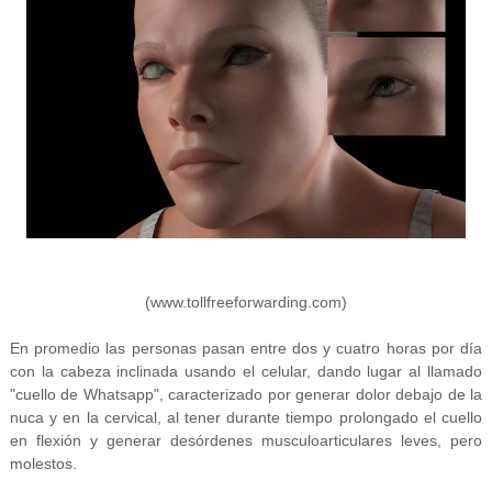
(www.tollfreeforwarding.com)
En promedio las personas pasan entre dos y cuatro horas por día
con la cabeza inclinada usando el celular, dando lugar al llamado
"cuello de Whatsapp", caracterizado por generar dolor debajo de la
nuca y en la cervical, al tener durante tiempo prolongado el cuello
en flexión y generar desórdenes musculoarticulares leves, pero
molestos.