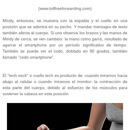
(www.tollfreeforwarding.com)
Mindy, entonces, se muestra con la espalda y el cuello en una
posición que se adentra en su pecho. Y mandar mensajes de texto
también afecta al cuerpo. Si uno observa los brazos y las manos de
Mindy de cerca, se ven cambios: la mano como garra, resultado de
agarrar el smartphone por un período significativo de tiempo.
También se puede ver el codo, doblado en 90 grados, también
llamado "codo smartphone".
El "tech neck" o cuello tech es producto de -cuando miramos hacia
abajo al celular o cuando miramos el monitor- la contracción de
esta parte del cuerpo, debido al esfuerzo de los músculos para
sostener la cabeza en esta posición.