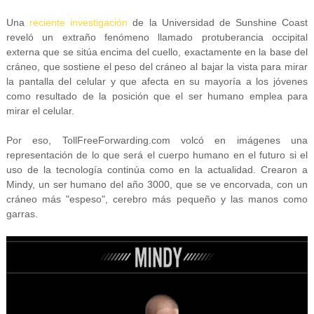
Una
reciente investigación
de la Universidad de Sunshine Coast
reveló un extraño fenómeno llamado protuberancia occipital
externa que se sitúa encima del cuello, exactamente en la base del
cráneo, que sostiene el peso del cráneo al bajar la vista para mirar
la pantalla del celular y que afecta en su mayoría a los jóvenes
como resultado de la posición que el ser humano emplea para
mirar el celular.
Por eso, TollFreeForwarding.com volcó en imágenes una
representación de lo que será el cuerpo humano en el futuro si el
uso de la tecnología continúa como en la actualidad. Crearon a
Mindy, un ser humano del año 3000, que se ve encorvada, con un
cráneo más "espeso", cerebro más pequeño y las manos como
garras.