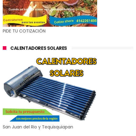
PIDE TU COTIZACIÓN
CALENTADORES SOLARES
San Juan del Rio y Tequisquiapan