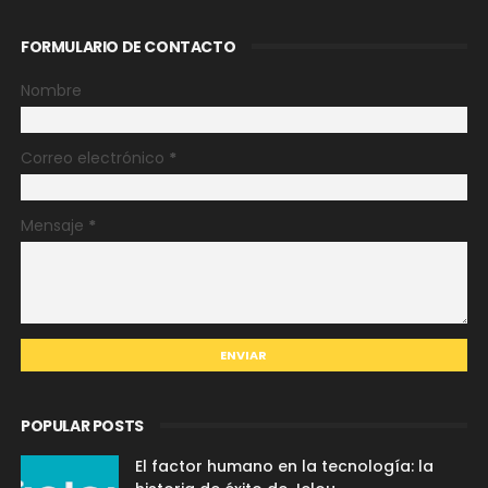
FORMULARIO DE CONTACTO
Nombre
Correo electrónico
*
Mensaje
*
POPULAR POSTS
El factor humano en la tecnología: la