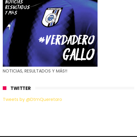
NOTICIAS, RESULTADOS Y MÁS!!
TWITTER
Tweets by @DtmQueretaro