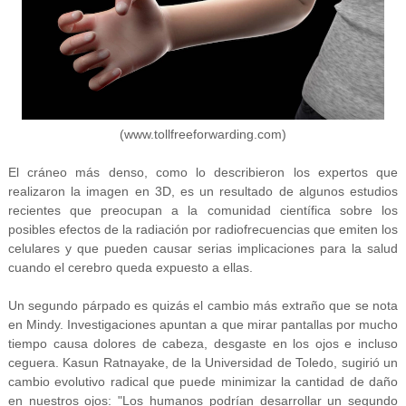
(www.tollfreeforwarding.com)
El cráneo más denso, como lo describieron los expertos que
realizaron la imagen en 3D, es un resultado de algunos estudios
recientes que preocupan a la comunidad científica sobre los
posibles efectos de la radiación por radiofrecuencias que emiten los
celulares y que pueden causar serias implicaciones para la salud
cuando el cerebro queda expuesto a ellas.
Un segundo párpado es quizás el cambio más extraño que se nota
en Mindy. Investigaciones apuntan a que mirar pantallas por mucho
tiempo causa dolores de cabeza, desgaste en los ojos e incluso
ceguera. Kasun Ratnayake, de la Universidad de Toledo, sugirió un
cambio evolutivo radical que puede minimizar la cantidad de daño
en nuestros ojos: "Los humanos podrían desarrollar un segundo