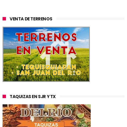
VENTA DE TERRENOS
TAQUIZAS EN SJR Y TX