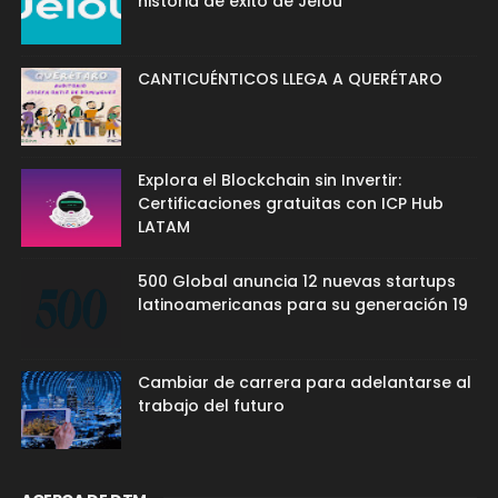
historia de éxito de Jelou
CANTICUÉNTICOS LLEGA A QUERÉTARO
Explora el Blockchain sin Invertir:
Certificaciones gratuitas con ICP Hub
LATAM
500 Global anuncia 12 nuevas startups
latinoamericanas para su generación 19
Cambiar de carrera para adelantarse al
trabajo del futuro