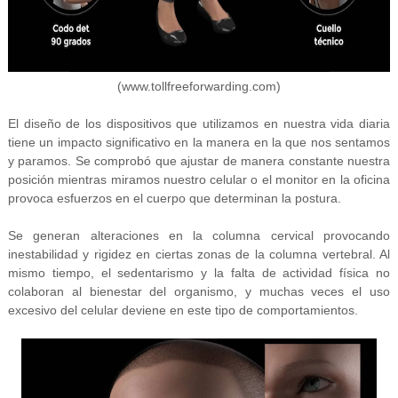
(www.tollfreeforwarding.com)
El diseño de los dispositivos que utilizamos en nuestra vida diaria
tiene un impacto significativo en la manera en la que nos sentamos
y paramos. Se comprobó que ajustar de manera constante nuestra
posición mientras miramos nuestro celular o el monitor en la oficina
provoca esfuerzos en el cuerpo que determinan la postura.
Se generan alteraciones en la columna cervical provocando
inestabilidad y rigidez en ciertas zonas de la columna vertebral. Al
mismo tiempo, el sedentarismo y la falta de actividad física no
colaboran al bienestar del organismo, y muchas veces el uso
excesivo del celular deviene en este tipo de comportamientos.