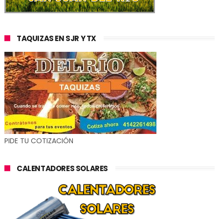
TAQUIZAS EN SJR Y TX
PIDE TU COTIZACIÓN
CALENTADORES SOLARES