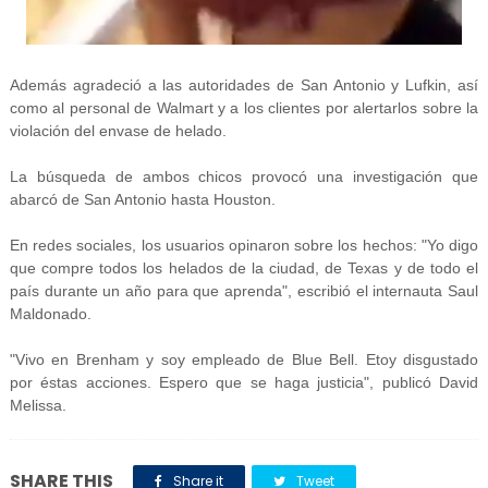
Además agradeció a las autoridades de San Antonio y Lufkin, así
como al personal de Walmart y a los clientes por alertarlos sobre la
violación del envase de helado.
La búsqueda de ambos chicos provocó una investigación que
abarcó de San Antonio hasta Houston.
En redes sociales, los usuarios opinaron sobre los hechos: "Yo digo
que compre todos los helados de la ciudad, de Texas y de todo el
país durante un año para que aprenda", escribió el internauta Saul
Maldonado.
"Vivo en Brenham y soy empleado de Blue Bell. Etoy disgustado
por éstas acciones. Espero que se haga justicia", publicó David
Melissa.
SHARE THIS
Share it
Tweet