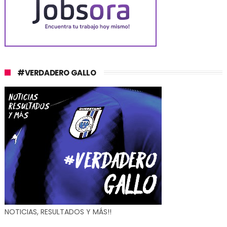
#VERDADERO GALLO
NOTICIAS, RESULTADOS Y MÁS!!