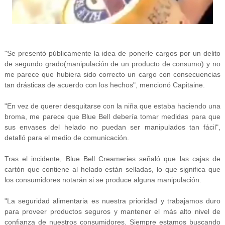
"Se presentó públicamente la idea de ponerle cargos por un delito
de segundo grado(manipulación de un producto de consumo) y no
me parece que hubiera sido correcto un cargo con consecuencias
tan drásticas de acuerdo con los hechos", mencionó Capitaine.
"En vez de querer desquitarse con la niña que estaba haciendo una
broma, me parece que Blue Bell debería tomar medidas para que
sus envases del helado no puedan ser manipulados tan fácil",
detalló para el medio de comunicación.
Tras el incidente, Blue Bell Creameries señaló que las cajas de
cartón que contiene al helado están selladas, lo que significa que
los consumidores notarán si se produce alguna manipulación.
"La seguridad alimentaria es nuestra prioridad y trabajamos duro
para proveer productos seguros y mantener el más alto nivel de
confianza de nuestros consumidores. Siempre estamos buscando