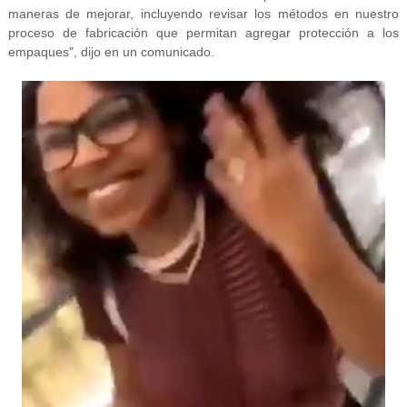
maneras de mejorar, incluyendo revisar los métodos en nuestro
proceso de fabricación que permitan agregar protección a los
empaques", dijo en un comunicado.