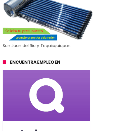
San Juan del Rio y Tequisquiapan
ENCUENTRA EMPLEO EN