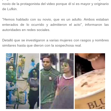
novio de la protagonista del video porque él sí es mayor y originario
de Lufkin.
"Hemos hablado con su novio, que es un adulto. Ambos estaban
enterados de lo ocurrido y admitieron el acto", informaron las
autoridades en redes sociales.
Detalló que se investigaron a varias mujeres con rasgos y nombres
similares hasta que dieron con la sospechosa real.