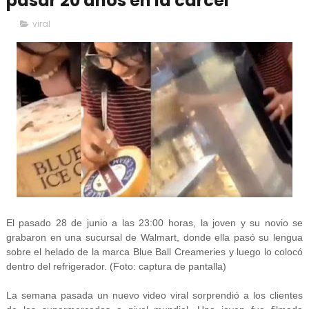
pasar 20 años en la cárcel
viral
El pasado 28 de junio a las 23:00 horas, la joven y su novio se
grabaron en una sucursal de Walmart, donde ella pasó su lengua
sobre el helado de la marca Blue Ball Creameries y luego lo colocó
dentro del refrigerador. (Foto: captura de pantalla)
La semana pasada un nuevo video viral sorprendió a los clientes