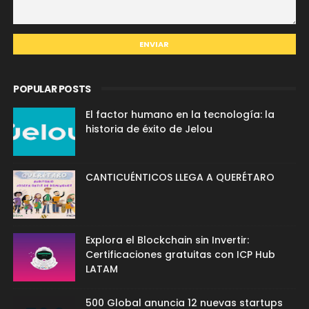
POPULAR POSTS
El factor humano en la tecnología: la
historia de éxito de Jelou
CANTICUÉNTICOS LLEGA A QUERÉTARO
Explora el Blockchain sin Invertir:
Certificaciones gratuitas con ICP Hub
LATAM
500 Global anuncia 12 nuevas startups