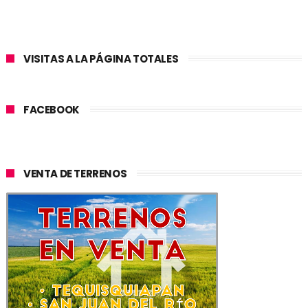
VISITAS A LA PÁGINA TOTALES
FACEBOOK
VENTA DE TERRENOS