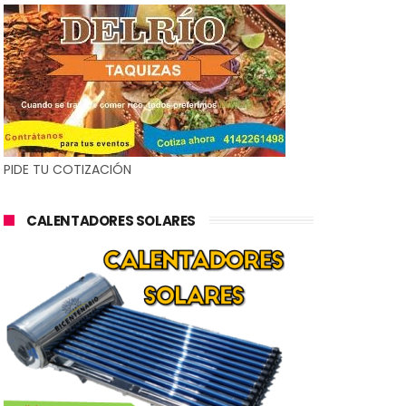
PIDE TU COTIZACIÓN
CALENTADORES SOLARES