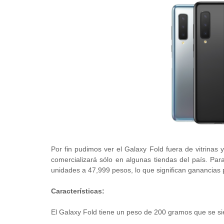
Por fin pudimos ver el Galaxy Fold fuera de vitrinas
comercializará sólo en algunas tiendas del país. Par
unidades a 47,999 pesos, lo que significan ganancias 
Características:
El Galaxy Fold tiene un peso de 200 gramos que se sien