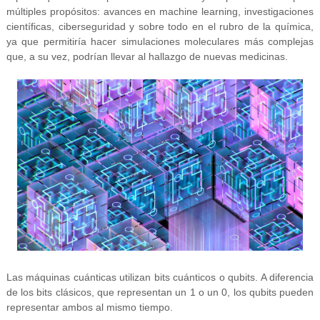
múltiples propósitos: avances en machine learning, investigaciones
científicas, ciberseguridad y sobre todo en el rubro de la química,
ya que permitiría hacer simulaciones moleculares más complejas
que, a su vez, podrían llevar al hallazgo de nuevas medicinas.
Las máquinas cuánticas utilizan bits cuánticos o qubits. A diferencia
de los bits clásicos, que representan un 1 o un 0, los qubits pueden
representar ambos al mismo tiempo.