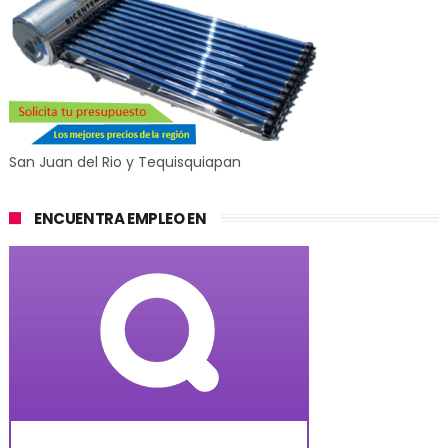
San Juan del Rio y Tequisquiapan
ENCUENTRA EMPLEO EN