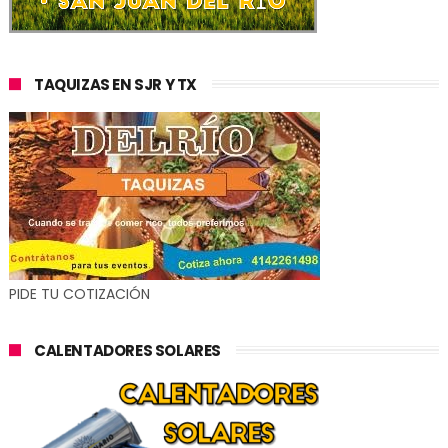
TAQUIZAS EN SJR Y TX
PIDE TU COTIZACIÓN
CALENTADORES SOLARES