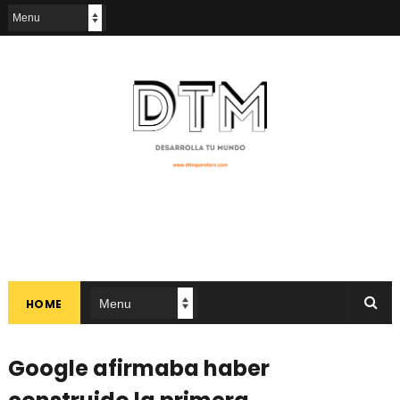
HOME
Google afirmaba haber