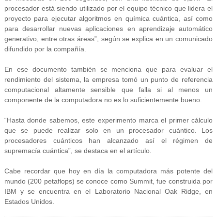
procesador está siendo utilizado por el equipo técnico que lidera el
proyecto para ejecutar algoritmos en química cuántica, así como
para desarrollar nuevas aplicaciones en aprendizaje automático
generativo, entre otras áreas”, según se explica en un comunicado
difundido por la compañía.
En ese documento también se menciona que para evaluar el
rendimiento del sistema, la empresa tomó un punto de referencia
computacional altamente sensible que falla si al menos un
componente de la computadora no es lo suficientemente bueno.
“Hasta donde sabemos, este experimento marca el primer cálculo
que se puede realizar solo en un procesador cuántico. Los
procesadores cuánticos han alcanzado así el régimen de
supremacía cuántica”, se destaca en el artículo.
Cabe recordar que hoy en día la computadora más potente del
mundo (200 petaflops) se conoce como Summit, fue construida por
IBM y se encuentra en el Laboratorio Nacional Oak Ridge, en
Estados Unidos.