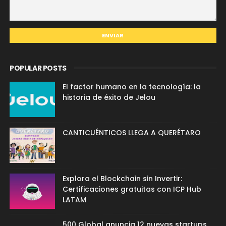
POPULAR POSTS
El factor humano en la tecnología: la
historia de éxito de Jelou
CANTICUÉNTICOS LLEGA A QUERÉTARO
Explora el Blockchain sin Invertir:
Certificaciones gratuitas con ICP Hub
LATAM
500 Global anuncia 12 nuevas startups