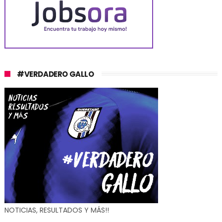
#VERDADERO GALLO
NOTICIAS, RESULTADOS Y MÁS!!