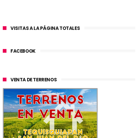
VISITAS A LA PÁGINA TOTALES
FACEBOOK
VENTA DE TERRENOS