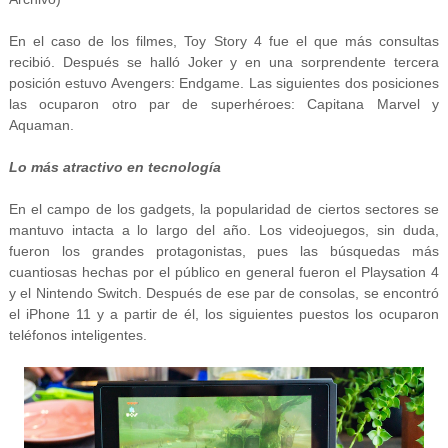
En el caso de los filmes, Toy Story 4 fue el que más consultas
recibió. Después se halló Joker y en una sorprendente tercera
posición estuvo Avengers: Endgame. Las siguientes dos posiciones
las ocuparon otro par de superhéroes: Capitana Marvel y
Aquaman.
Lo más atractivo en tecnología
En el campo de los gadgets, la popularidad de ciertos sectores se
mantuvo intacta a lo largo del año. Los videojuegos, sin duda,
fueron los grandes protagonistas, pues las búsquedas más
cuantiosas hechas por el público en general fueron el Playsation 4
y el Nintendo Switch. Después de ese par de consolas, se encontró
el iPhone 11 y a partir de él, los siguientes puestos los ocuparon
teléfonos inteligentes.