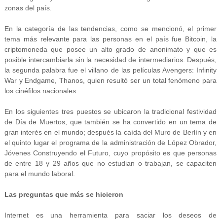
zonas del país.
En la categoría de las tendencias, como se mencionó, el primer
tema más relevante para las personas en el país fue Bitcoin, la
criptomoneda que posee un alto grado de anonimato y que es
posible intercambiarla sin la necesidad de intermediarios. Después,
la segunda palabra fue el villano de las películas Avengers: Infinity
War y Endgame, Thanos, quien resultó ser un total fenómeno para
los cinéfilos nacionales.
En los siguientes tres puestos se ubicaron la tradicional festividad
de Día de Muertos, que también se ha convertido en un tema de
gran interés en el mundo; después la caída del Muro de Berlín y en
el quinto lugar el programa de la administración de López Obrador,
Jóvenes Construyendo el Futuro, cuyo propósito es que personas
de entre 18 y 29 años que no estudian o trabajan, se capaciten
para el mundo laboral.
Las preguntas que más se hicieron
Internet es una herramienta para saciar los deseos de