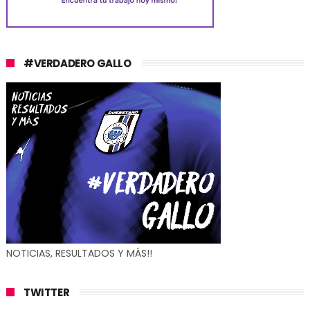
#VERDADERO GALLO
NOTICIAS, RESULTADOS Y MÁS!!
TWITTER