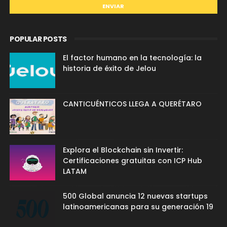
POPULAR POSTS
El factor humano en la tecnología: la
historia de éxito de Jelou
CANTICUÉNTICOS LLEGA A QUERÉTARO
Explora el Blockchain sin Invertir:
Certificaciones gratuitas con ICP Hub
LATAM
500 Global anuncia 12 nuevas startups
latinoamericanas para su generación 19