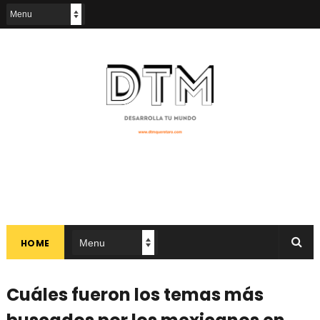
HOME
Cuáles fueron los temas más