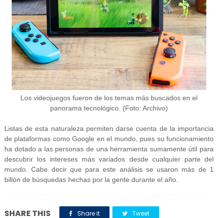
Los videojuegos fueron de los temas más buscados en el
panorama tecnológico. (Foto: Archivo)
Listas de esta naturaleza permiten darse cuenta de la importancia
de plataformas como Google en el mundo, pues su funcionamiento
ha dotado a las personas de una herramienta sumamente útil para
descubrir los intereses más variados desde cualquier parte del
mundo. Cabe decir que para este análisis se usaron más de 1
billón de búsquedas hechas por la gente durante el año.
SHARE THIS
Share it
Tweet