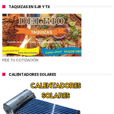
TAQUIZAS EN SJR Y TX
PIDE TU COTIZACIÓN
CALENTADORES SOLARES