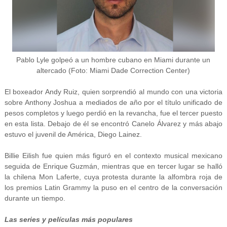
Pablo Lyle golpeó a un hombre cubano en Miami durante un
altercado (Foto: Miami Dade Correction Center)
El boxeador Andy Ruiz, quien sorprendió al mundo con una victoria
sobre Anthony Joshua a mediados de año por el título unificado de
pesos completos y luego perdió en la revancha, fue el tercer puesto
en esta lista. Debajo de él se encontró Canelo Álvarez y más abajo
estuvo el juvenil de América, Diego Lainez.
Billie Eilish fue quien más figuró en el contexto musical mexicano
seguida de Enrique Guzmán, mientras que en tercer lugar se halló
la chilena Mon Laferte, cuya protesta durante la alfombra roja de
los premios Latin Grammy la puso en el centro de la conversación
durante un tiempo.
Las series y películas más populares