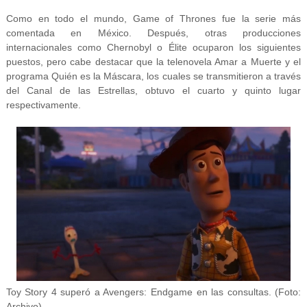
Como en todo el mundo, Game of Thrones fue la serie más
comentada en México. Después, otras producciones
internacionales como Chernobyl o Élite ocuparon los siguientes
puestos, pero cabe destacar que la telenovela Amar a Muerte y el
programa Quién es la Máscara, los cuales se transmitieron a través
del Canal de las Estrellas, obtuvo el cuarto y quinto lugar
respectivamente.
Toy Story 4 superó a Avengers: Endgame en las consultas. (Foto:
Archivo)