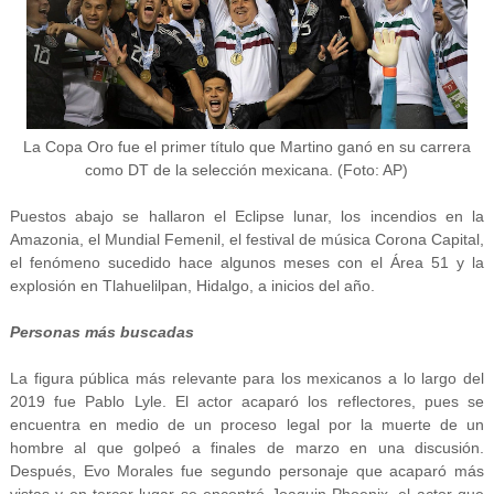
La Copa Oro fue el primer título que Martino ganó en su carrera
como DT de la selección mexicana. (Foto: AP)
Puestos abajo se hallaron el Eclipse lunar, los incendios en la
Amazonia, el Mundial Femenil, el festival de música Corona Capital,
el fenómeno sucedido hace algunos meses con el Área 51 y la
explosión en Tlahuelilpan, Hidalgo, a inicios del año.
Personas más buscadas
La figura pública más relevante para los mexicanos a lo largo del
2019 fue Pablo Lyle. El actor acaparó los reflectores, pues se
encuentra en medio de un proceso legal por la muerte de un
hombre al que golpeó a finales de marzo en una discusión.
Después, Evo Morales fue segundo personaje que acaparó más