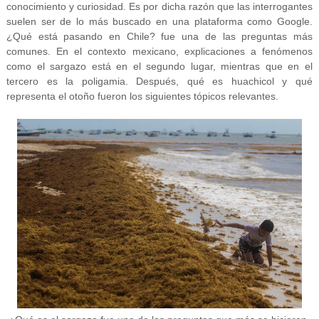
conocimiento y curiosidad. Es por dicha razón que las interrogantes
suelen ser de lo más buscado en una plataforma como Google.
¿Qué está pasando en Chile? fue una de las preguntas más
comunes. En el contexto mexicano, explicaciones a fenómenos
como el sargazo está en el segundo lugar, mientras que en el
tercero es la poligamia. Después, qué es huachicol y qué
representa el otoño fueron los siguientes tópicos relevantes.