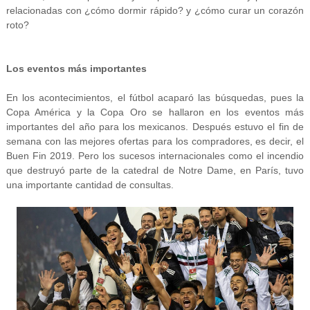
relacionadas con ¿cómo dormir rápido? y ¿cómo curar un corazón
roto?
Los eventos más importantes
En los acontecimientos, el fútbol acaparó las búsquedas, pues la
Copa América y la Copa Oro se hallaron en los eventos más
importantes del año para los mexicanos. Después estuvo el fin de
semana con las mejores ofertas para los compradores, es decir, el
Buen Fin 2019. Pero los sucesos internacionales como el incendio
que destruyó parte de la catedral de Notre Dame, en París, tuvo
una importante cantidad de consultas.