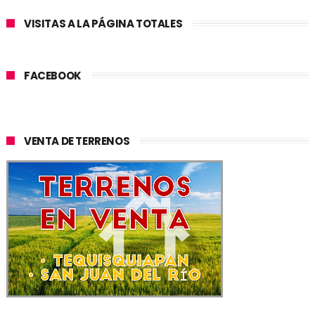
VISITAS A LA PÁGINA TOTALES
FACEBOOK
VENTA DE TERRENOS