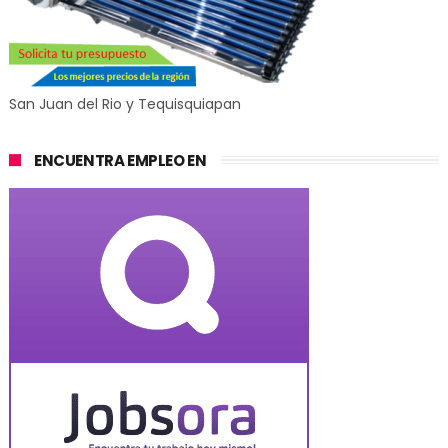
San Juan del Rio y Tequisquiapan
ENCUENTRA EMPLEO EN