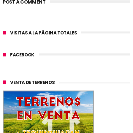
POST A COMMENT
VISITAS A LA PÁGINA TOTALES
FACEBOOK
VENTA DE TERRENOS