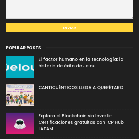
POPULAR POSTS
El factor humano en la tecnología: la
historia de éxito de Jelou
CANTICUÉNTICOS LLEGA A QUERÉTARO
Explora el Blockchain sin Invertir:
Certificaciones gratuitas con ICP Hub
LATAM