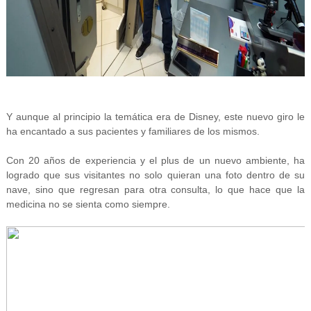
Y aunque al principio la temática era de Disney, este nuevo giro le
ha encantado a sus pacientes y familiares de los mismos.
Con 20 años de experiencia y el plus de un nuevo ambiente, ha
logrado que sus visitantes no solo quieran una foto dentro de su
nave, sino que regresan para otra consulta, lo que hace que la
medicina no se sienta como siempre.