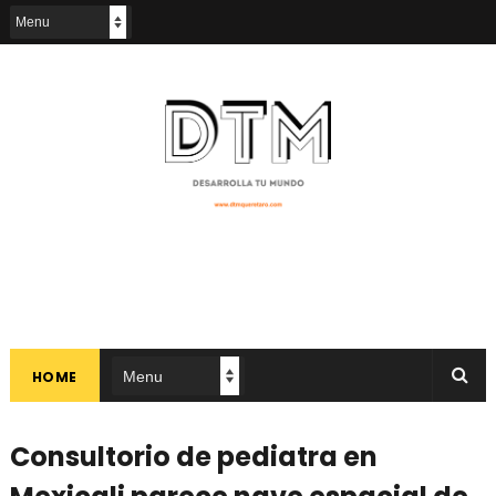
HOME
Consultorio de pediatra en