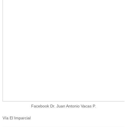
Facebook Dr. Juan Antonio Vacas P.
Vía El Imparcial