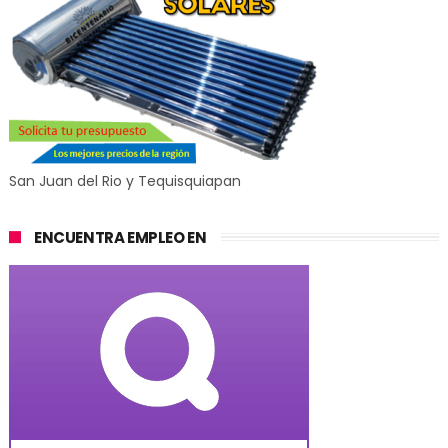
San Juan del Rio y Tequisquiapan
ENCUENTRA EMPLEO EN