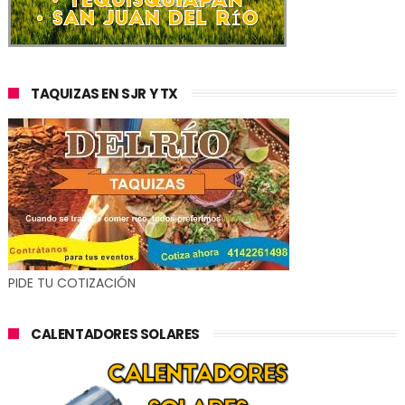
TAQUIZAS EN SJR Y TX
PIDE TU COTIZACIÓN
CALENTADORES SOLARES