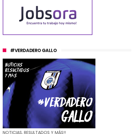
#VERDADERO GALLO
NOTICIAS, RESULTADOS Y MÁS!!