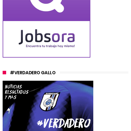
#VERDADERO GALLO