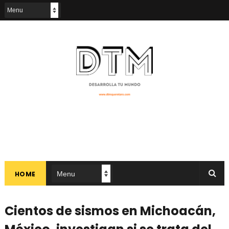
HOME
Cientos de sismos en Michoacán,