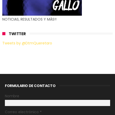
NOTICIAS, RESULTADOS Y MÁS!!
TWITTER
Tweets by @DtmQueretaro
FORMULARIO DE CONTACTO
Nombre
Correo electrónico
*