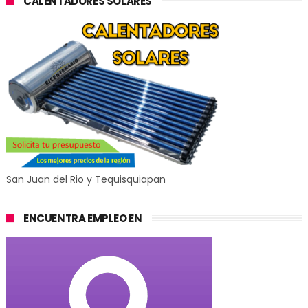
CALENTADORES SOLARES
San Juan del Rio y Tequisquiapan
ENCUENTRA EMPLEO EN