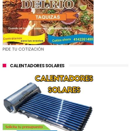
PIDE TU COTIZACIÓN
CALENTADORES SOLARES