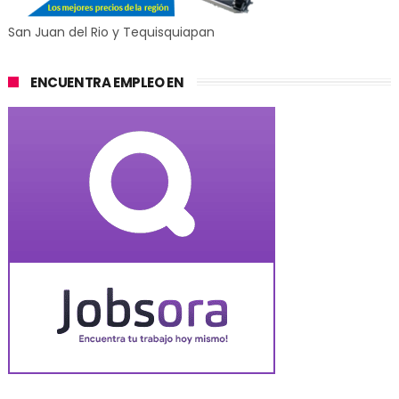
San Juan del Rio y Tequisquiapan
ENCUENTRA EMPLEO EN