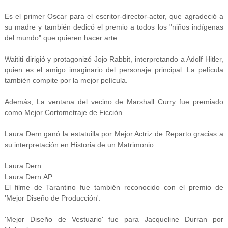
Es el primer Oscar para el escritor-director-actor, que agradeció a
su madre y también dedicó el premio a todos los "niños indígenas
del mundo" que quieren hacer arte.
Waititi dirigió y protagonizó Jojo Rabbit, interpretando a Adolf Hitler,
quien es el amigo imaginario del personaje principal. La película
también compite por la mejor película.
Además, La ventana del vecino de Marshall Curry fue premiado
como Mejor Cortometraje de Ficción.
Laura Dern ganó la estatuilla por Mejor Actriz de Reparto gracias a
su interpretación en Historia de un Matrimonio.
Laura Dern.
Laura Dern.AP
El filme de Tarantino fue también reconocido con el premio de
'Mejor Diseño de Producción'.
'Mejor Diseño de Vestuario' fue para Jacqueline Durran por