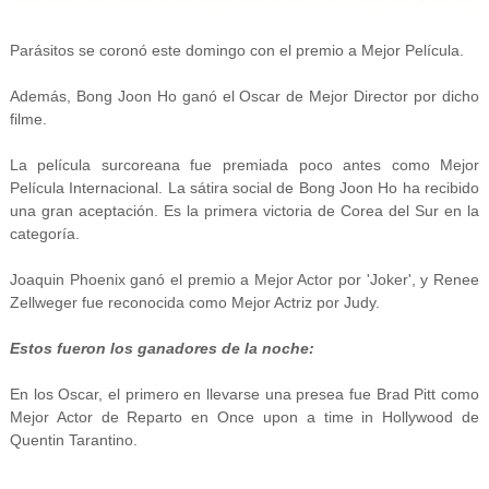
Parásitos se coronó este domingo con el premio a Mejor Película.
Además, Bong Joon Ho ganó el Oscar de Mejor Director por dicho
filme.
La película surcoreana fue premiada poco antes como Mejor
Película Internacional. La sátira social de Bong Joon Ho ha recibido
una gran aceptación. Es la primera victoria de Corea del Sur en la
categoría.
Joaquin Phoenix ganó el premio a Mejor Actor por 'Joker', y Renee
Zellweger fue reconocida como Mejor Actriz por Judy.
Estos fueron los ganadores de la noche:
En los Oscar, el primero en llevarse una presea fue Brad Pitt como
Mejor Actor de Reparto en Once upon a time in Hollywood de
Quentin Tarantino.