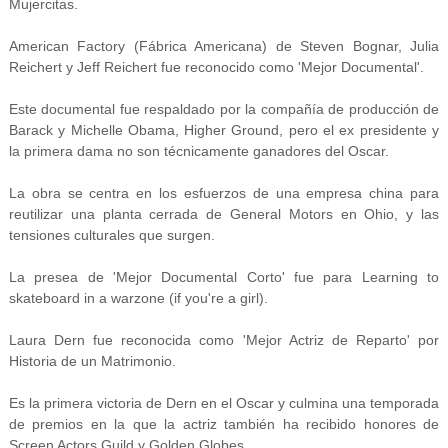
Mujercitas.
American Factory (Fábrica Americana) de Steven Bognar, Julia
Reichert y Jeff Reichert fue reconocido como 'Mejor Documental'.
Este documental fue respaldado por la compañía de producción de
Barack y Michelle Obama, Higher Ground, pero el ex presidente y
la primera dama no son técnicamente ganadores del Oscar.
La obra se centra en los esfuerzos de una empresa china para
reutilizar una planta cerrada de General Motors en Ohio, y las
tensiones culturales que surgen.
La presea de 'Mejor Documental Corto' fue para Learning to
skateboard in a warzone (if you're a girl).
Laura Dern fue reconocida como 'Mejor Actriz de Reparto' por
Historia de un Matrimonio.
Es la primera victoria de Dern en el Oscar y culmina una temporada
de premios en la que la actriz también ha recibido honores de
Screen Actors Guild y Golden Globes.