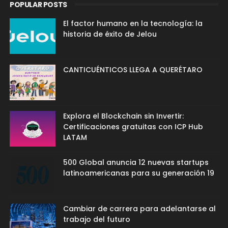
POPULAR POSTS
El factor humano en la tecnología: la
historia de éxito de Jelou
CANTICUÉNTICOS LLEGA A QUERÉTARO
Explora el Blockchain sin Invertir:
Certificaciones gratuitas con ICP Hub
LATAM
500 Global anuncia 12 nuevas startups
latinoamericanas para su generación 19
Cambiar de carrera para adelantarse al
trabajo del futuro