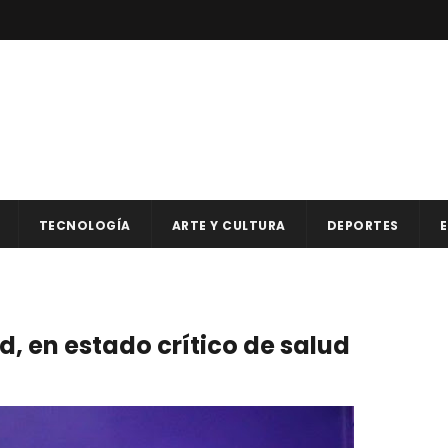
TECNOLOGÍA
ARTE Y CULTURA
DEPORTES
E
, en estado crítico de salud