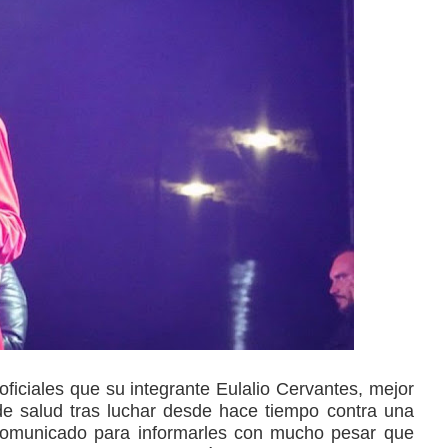
ficiales que su integrante Eulalio Cervantes, mejor
e salud tras luchar desde hace tiempo contra una
comunicado para informarles con mucho pesar que