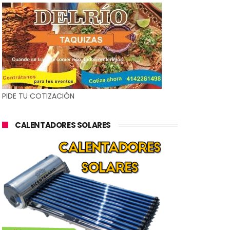
PIDE TU COTIZACIÓN
CALENTADORES SOLARES