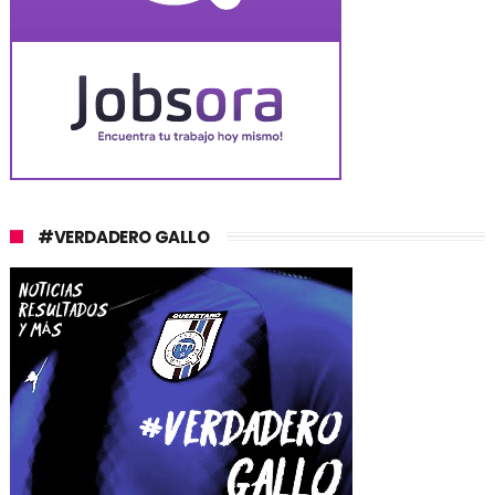
#VERDADERO GALLO