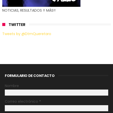
NOTICIAS, RESULTADOS Y MÁS!!
TWITTER
Tweets by @DtmQueretaro
FORMULARIO DE CONTACTO
Nombre
Correo electrónico
*