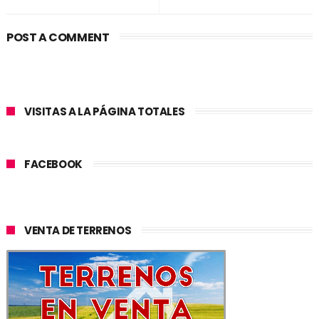
POST A COMMENT
VISITAS A LA PÁGINA TOTALES
FACEBOOK
VENTA DE TERRENOS