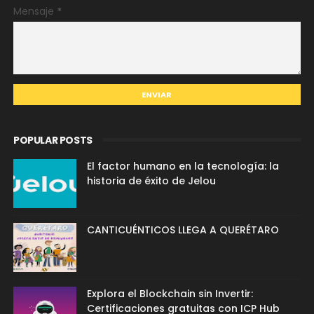
Mensaje
*
POPULAR POSTS
El factor humano en la tecnología: la
historia de éxito de Jelou
CANTICUÉNTICOS LLEGA A QUERÉTARO
Explora el Blockchain sin Invertir:
Certificaciones gratuitas con ICP Hub