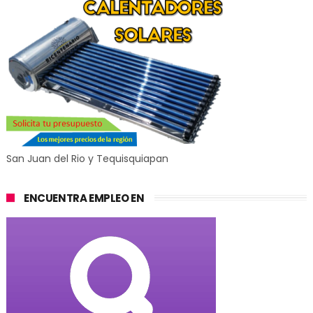
San Juan del Rio y Tequisquiapan
ENCUENTRA EMPLEO EN