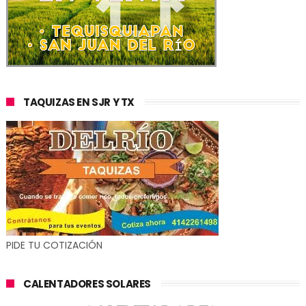
TAQUIZAS EN SJR Y TX
PIDE TU COTIZACIÓN
CALENTADORES SOLARES