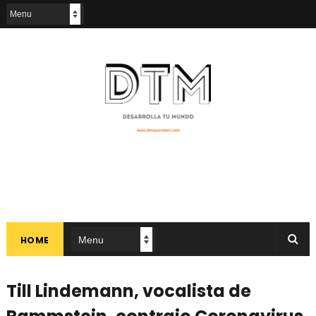
HOME
Till Lindemann, vocalista de