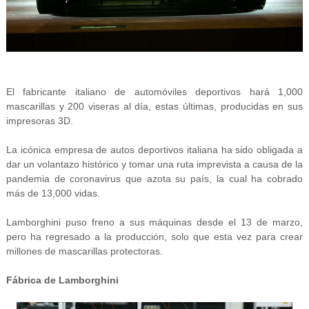
El fabricante italiano de automóviles deportivos hará 1,000
mascarillas y 200 viseras al día, estas últimas, producidas en sus
impresoras 3D.
La icónica empresa de autos deportivos italiana ha sido obligada a
dar un volantazo histórico y tomar una ruta imprevista a causa de la
pandemia de coronavirus que azota su país, la cual ha cobrado
más de 13,000 vidas.
Lamborghini puso freno a sus máquinas desde el 13 de marzo,
pero ha regresado a la producción, solo que esta vez para crear
millones de mascarillas protectoras.
Fábrica de Lamborghini