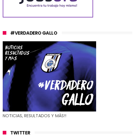
#VERDADERO GALLO
NOTICIAS, RESULTADOS Y MÁS!!
TWITTER