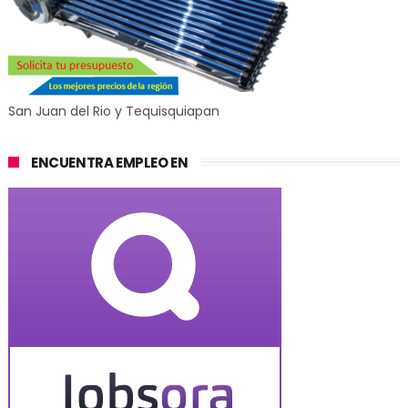
San Juan del Rio y Tequisquiapan
ENCUENTRA EMPLEO EN