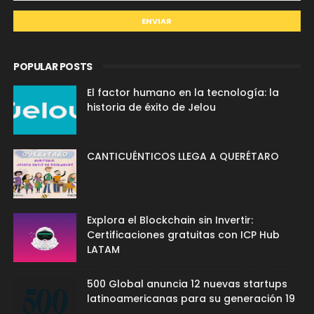
POPULAR POSTS
El factor humano en la tecnología: la
historia de éxito de Jelou
CANTICUÉNTICOS LLEGA A QUERÉTARO
Explora el Blockchain sin Invertir:
Certificaciones gratuitas con ICP Hub
LATAM
500 Global anuncia 12 nuevas startups
latinoamericanas para su generación 19