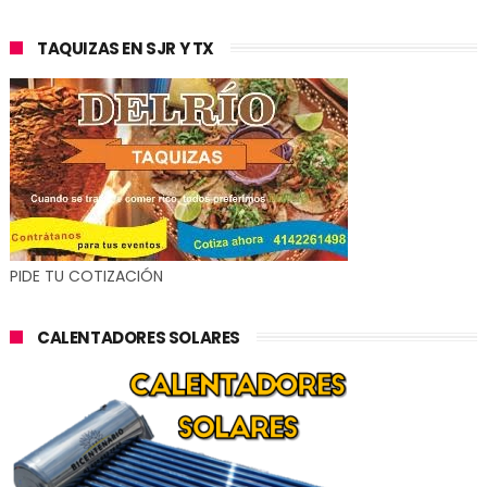
TAQUIZAS EN SJR Y TX
PIDE TU COTIZACIÓN
CALENTADORES SOLARES