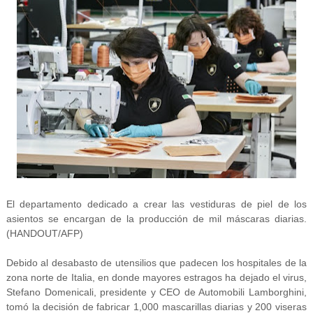
El departamento dedicado a crear las vestiduras de piel de los
asientos se encargan de la producción de mil máscaras diarias.
(HANDOUT/AFP)
Debido al desabasto de utensilios que padecen los hospitales de la
zona norte de Italia, en donde mayores estragos ha dejado el virus,
Stefano Domenicali, presidente y CEO de Automobili Lamborghini,
tomó la decisión de fabricar 1,000 mascarillas diarias y 200 viseras