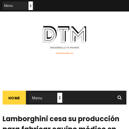
HOME
Lamborghini cesa su producción