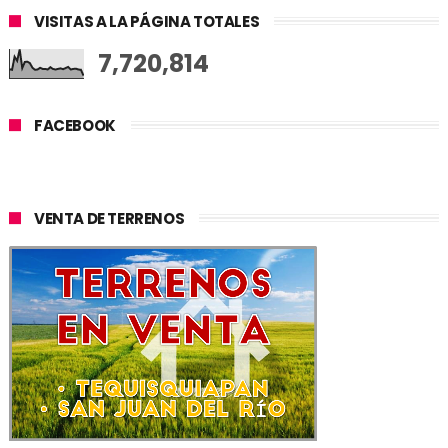
VISITAS A LA PÁGINA TOTALES
7,720,814
FACEBOOK
VENTA DE TERRENOS