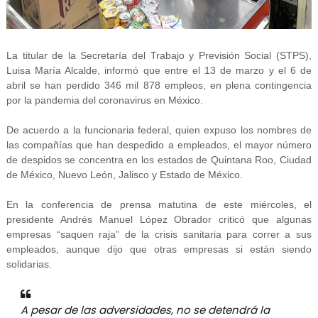
La titular de la Secretaría del Trabajo y Previsión Social (STPS),
Luisa María Alcalde, informó que entre el 13 de marzo y el 6 de
abril se han perdido 346 mil 878 empleos, en plena contingencia
por la pandemia del coronavirus en México.
De acuerdo a la funcionaria federal, quien expuso los nombres de
las compañías que han despedido a empleados, el mayor número
de despidos se concentra en los estados de Quintana Roo, Ciudad
de México, Nuevo León, Jalisco y Estado de México.
En la conferencia de prensa matutina de este miércoles, el
presidente Andrés Manuel López Obrador criticó que algunas
empresas “saquen raja” de la crisis sanitaria para correr a sus
empleados, aunque dijo que otras empresas si están siendo
solidarias.
A pesar de las adversidades, no se detendrá la