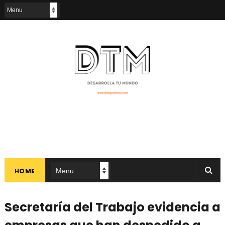
HOME
Secretaría del Trabajo evidencia a