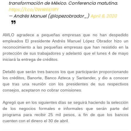
transformación de México. Conferencia matutina.
https://t.co/0WIR6EI9fY
— Andrés Manuel (@lopezobrador_)
April 8, 2020
AMLO agradece a pequeñas empresas que no han despedido
empleados El presidente Andrés Manuel López Obrador hizo un
reconocimiento a las pequeñas empresas que han resistido en la
protección de sus trabajadores y adelantó que el lunes 4 de mayo
iniciará la entrega de créditos.
Detalló que serán tres bancos los que participarán proporcionando
los créditos, Banorte, Banco Azteca y Santander, y dio a conocer
que tras una reunión con los presidentes de sus respectivos
consejos, aceptaron no cobrar comisiones.
Agregó que en los siguientes días se seguirá haciendo la selección
de los negocios formales e informales que serán parte del
programa para recibir 25 mil pesos, a fin de que los bancos
cuenten con el dinero el 30 de abril.