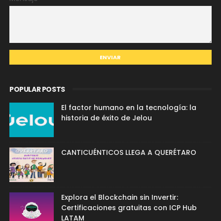
POPULAR POSTS
El factor humano en la tecnología: la
historia de éxito de Jelou
CANTICUÉNTICOS LLEGA A QUERÉTARO
Explora el Blockchain sin Invertir:
Certificaciones gratuitas con ICP Hub
LATAM