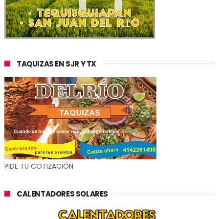
TAQUIZAS EN SJR Y TX
PIDE TU COTIZACIÓN
CALENTADORES SOLARES