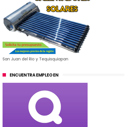
San Juan del Rio y Tequisquiapan
ENCUENTRA EMPLEO EN