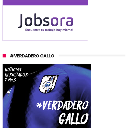
#VERDADERO GALLO