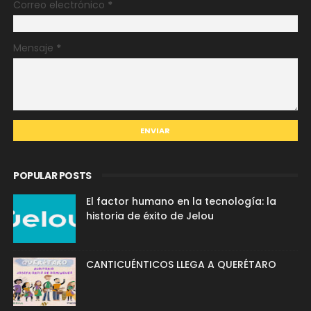
Correo electrónico
*
Mensaje
*
POPULAR POSTS
El factor humano en la tecnología: la
historia de éxito de Jelou
CANTICUÉNTICOS LLEGA A QUERÉTARO