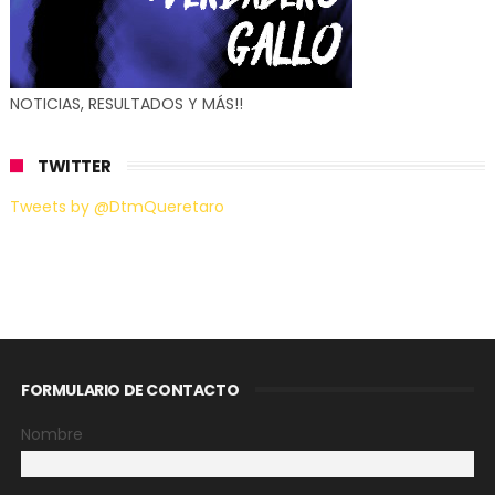
NOTICIAS, RESULTADOS Y MÁS!!
TWITTER
Tweets by @DtmQueretaro
FORMULARIO DE CONTACTO
Nombre