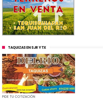
TAQUIZAS EN SJR Y TX
PIDE TU COTIZACIÓN