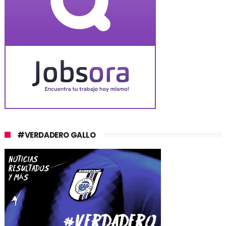
#VERDADERO GALLO