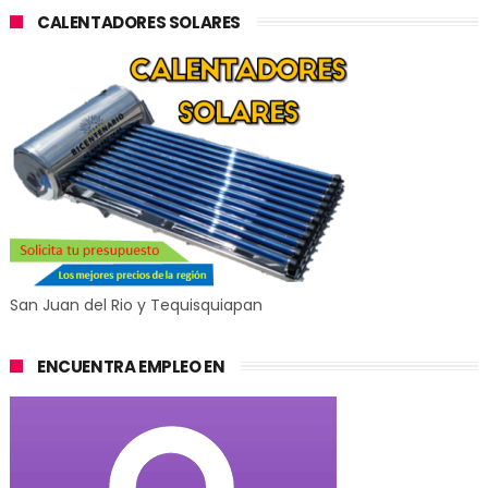
CALENTADORES SOLARES
San Juan del Rio y Tequisquiapan
ENCUENTRA EMPLEO EN