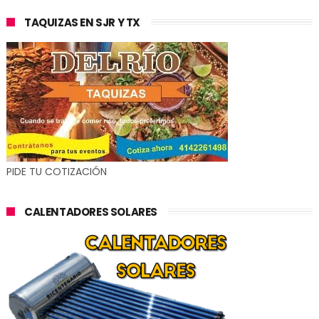
TAQUIZAS EN SJR Y TX
PIDE TU COTIZACIÓN
CALENTADORES SOLARES