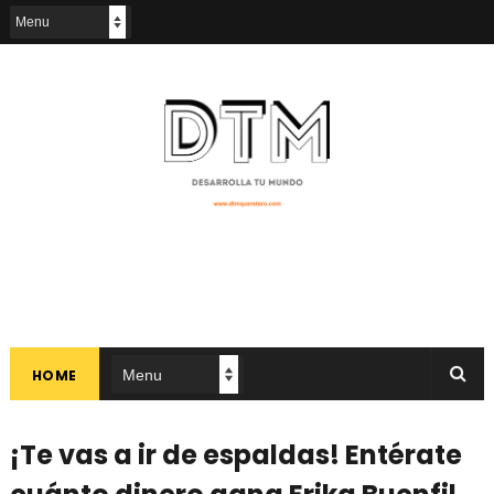
HOME
¡Te vas a ir de espaldas! Entérate