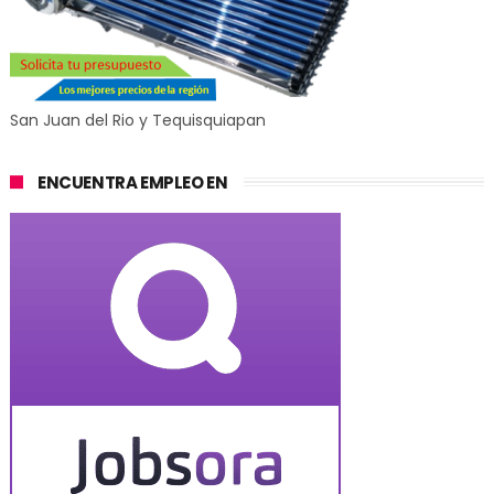
San Juan del Rio y Tequisquiapan
ENCUENTRA EMPLEO EN