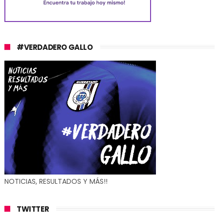
#VERDADERO GALLO
NOTICIAS, RESULTADOS Y MÁS!!
TWITTER