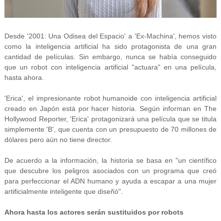
Desde '2001: Una Odisea del Espacio' a 'Ex-Machina', hemos visto
como la inteligencia artificial ha sido protagonista de una gran
cantidad de películas. Sin embargo, nunca se había conseguido
que un robot con inteligencia artificial "actuara" en una película,
hasta ahora.
'Erica', el impresionante robot humanoide con inteligencia artificial
creado en Japón está por hacer historia. Según informan en The
Hollywood Reporter, 'Erica' protagonizará una película que se titula
simplemente 'B', que cuenta con un presupuesto de 70 millones de
dólares pero aún no tiene director.
De acuerdo a la información, la historia se basa en "un científico
que descubre los peligros asociados con un programa que creó
para perfeccionar el ADN humano y ayuda a escapar a una mujer
artificialmente inteligente que diseñó".
Ahora hasta los actores serán sustituidos por robots