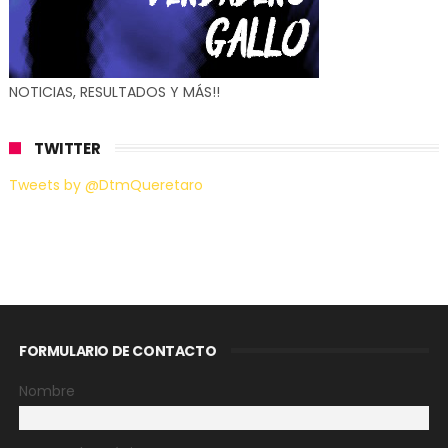
NOTICIAS, RESULTADOS Y MÁS!!
TWITTER
Tweets by @DtmQueretaro
FORMULARIO DE CONTACTO
Nombre