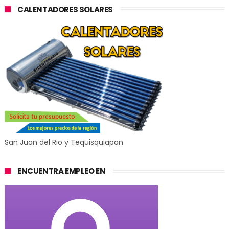
CALENTADORES SOLARES
San Juan del Rio y Tequisquiapan
ENCUENTRA EMPLEO EN