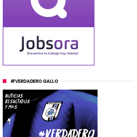
#VERDADERO GALLO