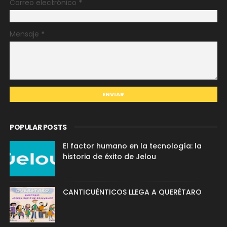
Correo electrónico
*
Mensaje
*
POPULAR POSTS
El factor humano en la tecnología: la
historia de éxito de Jelou
CANTICUÉNTICOS LLEGA A QUERÉTARO