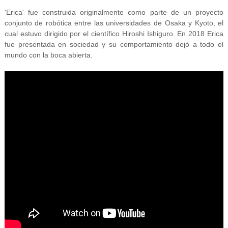
'Erica' fue construida originalmente como parte de un proyecto
conjunto de robótica entre las universidades de Osaka y Kyoto, el
cual estuvo dirigido por el científico Hiroshi Ishiguro. En 2018 Erica
fue presentada en sociedad y su comportamiento dejó a todo el
mundo con la boca abierta.