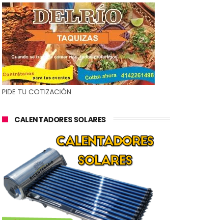
PIDE TU COTIZACIÓN
CALENTADORES SOLARES