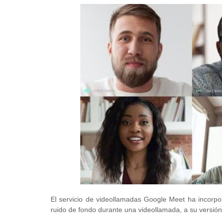
El servicio de videollamadas Google Meet ha incorpor
ruido de fondo durante una videollamada, a su versión