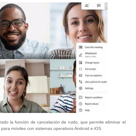
ado la función de cancelación de ruido, que permite eliminar el
 para móviles con sistemas operativos Android e iOS.