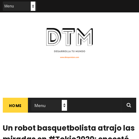
HOME
Un robot basquetbolista atrajo las