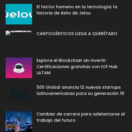
El factor humano en la tecnología: la
historia de éxito de Jelou
CANTICUÉNTICOS LLEGA A QUERÉTARO
Explora el Blockchain sin Invertir:
Certificaciones gratuitas con ICP Hub
LATAM
500 Global anuncia 12 nuevas startups
latinoamericanas para su generación 19
Cambiar de carrera para adelantarse al
trabajo del futuro