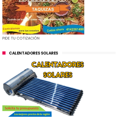
PIDE TU COTIZACIÓN
CALENTADORES SOLARES