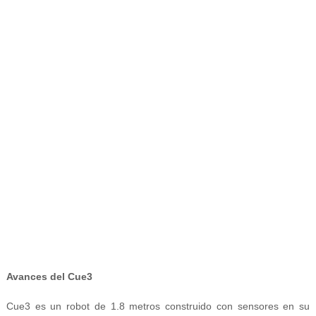
Avances del Cue3
Cue3 es un robot de 1.8 metros construido con sensores en su