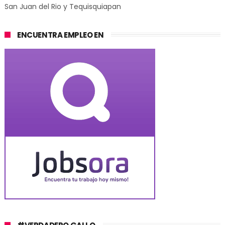
San Juan del Rio y Tequisquiapan
ENCUENTRA EMPLEO EN