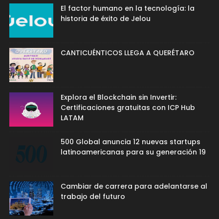
El factor humano en la tecnología: la
historia de éxito de Jelou
CANTICUÉNTICOS LLEGA A QUERÉTARO
Explora el Blockchain sin Invertir:
Certificaciones gratuitas con ICP Hub
LATAM
500 Global anuncia 12 nuevas startups
latinoamericanas para su generación 19
Cambiar de carrera para adelantarse al
trabajo del futuro