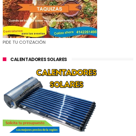
PIDE TU COTIZACIÓN
CALENTADORES SOLARES