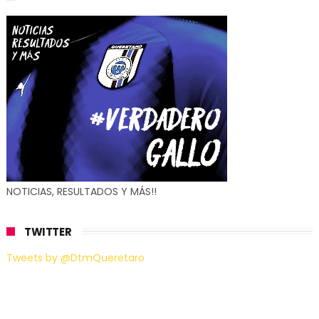
NOTICIAS, RESULTADOS Y MÁS!!
TWITTER
Tweets by @DtmQueretaro