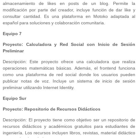
almacenamiento de likes en posts de un blog. Permite la
modificación por parte del creador, incluye función de dar like y
consultar cantidad. Es una plataforma en Motoko adaptada al
español para soluciones y colaboración comunitaria.
Equipo 7
Proyecto: Calculadora y Red Social con Inicio de Sesión
Preliminar
Descripción: Este proyecto ofrece una calculadora que realiza
operaciones matemáticas básicas. Además, el frontend funciona
como una plataforma de red social donde los usuarios pueden
publicar notas de voz. Incluye un sistema de inicio de sesión
preliminar utilizando Internet Identity.
Equipo Sur
Proyecto: Repositorio de Recursos Didácticos
Descripción: El proyecto tiene como objetivo ser un repositorio de
recursos didácticos y académicos gratuitos para estudiantes de
ingeniería. Los recursos incluyen libros, revistas, material didáctico