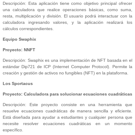
Descripción: Esta aplicación tiene como objetivo principal ofrecer
una calculadora que realice operaciones básicas, como suma,
resta, multiplicación y división. El usuario podrá interactuar con la
calculadora ingresando valores, y la aplicación realizará los
cálculos correspondientes.
Equipo Swaphix
Proyecto: NNFT
Descripción: Swaphix es una implementación de NFT basada en el
estándar Dip721 de ICP (Internet Computer Protocol). Permite la
creación y gestión de activos no fungibles (NFT) en la plataforma.
Los Sportacus
Proyecto: Calculadora para solucionar ecuaciones cuadráticas
Descripción: Este proyecto consiste en una herramienta que
resuelve ecuaciones cuadráticas de manera sencilla y eficiente.
Está diseñada para ayudar a estudiantes y cualquier persona que
necesite resolver ecuaciones cuadráticas en un momento
específico.