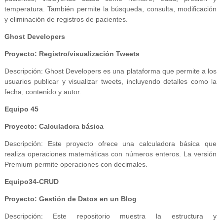
temperatura. También permite la búsqueda, consulta, modificación
y eliminación de registros de pacientes.
Ghost Developers
Proyecto: Registro/visualización Tweets
Descripción: Ghost Developers es una plataforma que permite a los
usuarios publicar y visualizar tweets, incluyendo detalles como la
fecha, contenido y autor.
Equipo 45
Proyecto: Calculadora básica
Descripción: Este proyecto ofrece una calculadora básica que
realiza operaciones matemáticas con números enteros. La versión
Premium permite operaciones con decimales.
Equipo34-CRUD
Proyecto: Gestión de Datos en un Blog
Descripción: Este repositorio muestra la estructura y