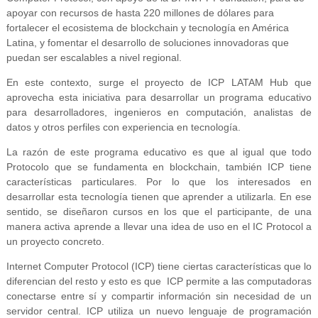
apoyar con recursos de hasta 220 millones de dólares para
fortalecer el ecosistema de blockchain y tecnología en América
Latina, y fomentar el desarrollo de soluciones innovadoras que
puedan ser escalables a nivel regional.
En este contexto, surge el proyecto de ICP LATAM Hub que
aprovecha esta iniciativa para desarrollar un programa educativo
para desarrolladores, ingenieros en computación, analistas de
datos y otros perfiles con experiencia en tecnología.
La razón de este programa educativo es que al igual que todo
Protocolo que se fundamenta en blockchain, también ICP tiene
características particulares. Por lo que los interesados en
desarrollar esta tecnología tienen que aprender a utilizarla. En ese
sentido, se diseñaron cursos en los que el participante, de una
manera activa aprende a llevar una idea de uso en el IC Protocol a
un proyecto concreto.
Internet Computer Protocol (ICP) tiene ciertas características que lo
diferencian del resto y esto es que ICP permite a las computadoras
conectarse entre sí y compartir información sin necesidad de un
servidor central. ICP utiliza un nuevo lenguaje de programación