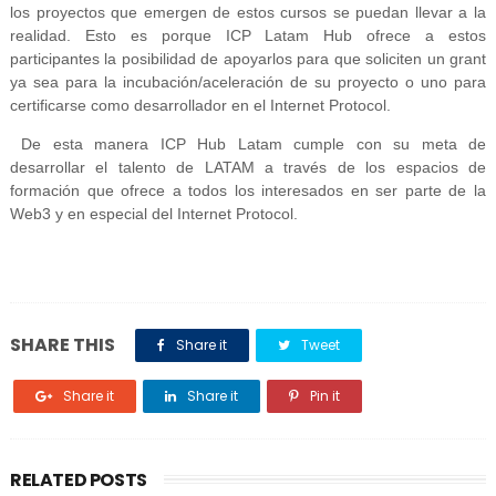
los proyectos que emergen de estos cursos se puedan llevar a la
realidad. Esto es porque ICP Latam Hub ofrece a estos
participantes la posibilidad de apoyarlos para que soliciten un grant
ya sea para la incubación/aceleración de su proyecto o uno para
certificarse como desarrollador en el Internet Protocol.
De esta manera ICP Hub Latam cumple con su meta de
desarrollar el talento de LATAM a través de los espacios de
formación que ofrece a todos los interesados en ser parte de la
Web3 y en especial del Internet Protocol.
SHARE THIS
Share it
Tweet
Share it
Share it
Pin it
RELATED POSTS