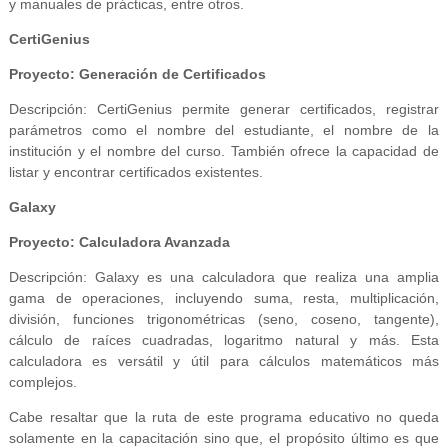
y manuales de prácticas, entre otros.
CertiGenius
Proyecto: Generación de Certificados
Descripción: CertiGenius permite generar certificados, registrar
parámetros como el nombre del estudiante, el nombre de la
institución y el nombre del curso. También ofrece la capacidad de
listar y encontrar certificados existentes.
Galaxy
Proyecto: Calculadora Avanzada
Descripción: Galaxy es una calculadora que realiza una amplia
gama de operaciones, incluyendo suma, resta, multiplicación,
división, funciones trigonométricas (seno, coseno, tangente),
cálculo de raíces cuadradas, logaritmo natural y más. Esta
calculadora es versátil y útil para cálculos matemáticos más
complejos.
Cabe resaltar que la ruta de este programa educativo no queda
solamente en la capacitación sino que, el propósito último es que