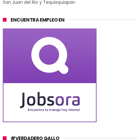
San Juan del Rio y Tequisquiapan
ENCUENTRA EMPLEO EN
#VERDADERO GALLO