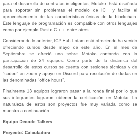
para el desarrollo de contratos inteligentes, Motoko. Está diseñado
para soportar sin problemas el modelo de IC y facilita el
aprovechamiento de las características únicas de la blockchain.
Este lenguaje de programación es compatible con otros lenguajes
como por ejemplo Rust o C + +, entre otros.
Considerando lo anterior, ICP Hub Latam está ofreciendo ha venido
ofreciendo cursos desde mayo de este año. En el mes de
Septiembre se ofreció uno sobre Motoko contando con la
participación de 24 equipos. Como parte de la dinámica del
desarrollo de estos cursos se cuenta con sesiones técnicas y de
“codeo” en zoom y apoyo en Discord para resolución de dudas en
las denominadas “office hours”.
Finalmente 13 equipos lograron pasar a la ronda final por lo que
sus integrantes lograron obtener la certificación en Motoko. La
naturaleza de estos son proyectos fue muy variada como se
muestra a continuación:
Equipo Decode Talkers
Proyecto: Calculadora